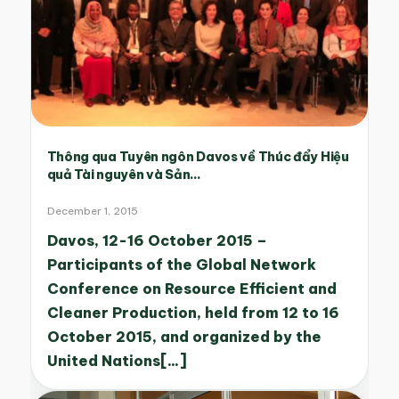
Thông qua Tuyên ngôn Davos về Thúc đẩy Hiệu
quả Tài nguyên và Sản...
December 1, 2015
Davos, 12-16 October 2015 –
Participants of the Global Network
Conference on Resource Efficient and
Cleaner Production, held from 12 to 16
October 2015, and organized by the
United Nations[...]