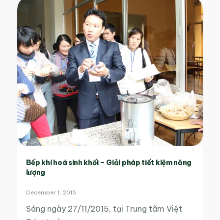
Bếp khí hoá sinh khối – Giải pháp tiết kiệm năng
lượng
December 1, 2015
Sáng ngày 27/11/2015, tại Trung tâm Việt