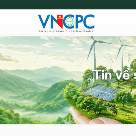
Tin về 