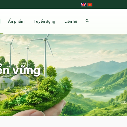
Ấn phẩm
Tuyển dụng
Liên hệ
bền vững