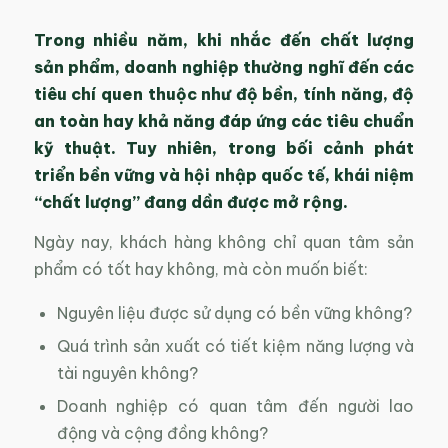
Trong nhiều năm, khi nhắc đến chất lượng
sản phẩm, doanh nghiệp thường nghĩ đến các
tiêu chí quen thuộc như độ bền, tính năng, độ
an toàn hay khả năng đáp ứng các tiêu chuẩn
kỹ thuật. Tuy nhiên, trong bối cảnh phát
triển bền vững và hội nhập quốc tế, khái niệm
“chất lượng” đang dần được mở rộng.
Ngày nay, khách hàng không chỉ quan tâm sản
phẩm có tốt hay không, mà còn muốn biết:
Nguyên liệu được sử dụng có bền vững không?
Quá trình sản xuất có tiết kiệm năng lượng và
tài nguyên không?
Doanh nghiệp có quan tâm đến người lao
động và cộng đồng không?