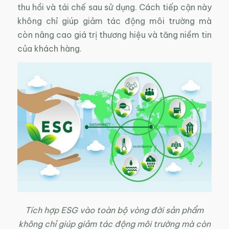
thu hồi và tái chế sau sử dụng. Cách tiếp cận này
không chỉ giúp giảm tác động môi trường mà
còn nâng cao giá trị thương hiệu và tăng niềm tin
của khách hàng.
Tích hợp ESG vào toàn bộ vòng đời sản phẩm
không chỉ giúp giảm tác động môi trường mà còn