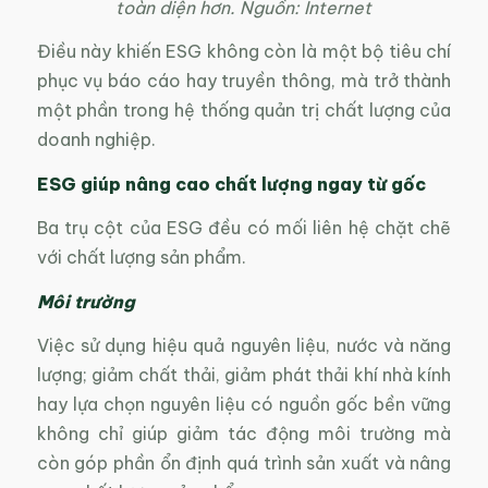
toàn diện hơn. Nguồn: Internet
Điều này khiến ESG không còn là một bộ tiêu chí
phục vụ báo cáo hay truyền thông, mà trở thành
một phần trong hệ thống quản trị chất lượng của
doanh nghiệp.
ESG giúp nâng cao chất lượng ngay từ gốc
Ba trụ cột của ESG đều có mối liên hệ chặt chẽ
với chất lượng sản phẩm.
Môi trường
Việc sử dụng hiệu quả nguyên liệu, nước và năng
lượng; giảm chất thải, giảm phát thải khí nhà kính
hay lựa chọn nguyên liệu có nguồn gốc bền vững
không chỉ giúp giảm tác động môi trường mà
còn góp phần ổn định quá trình sản xuất và nâng