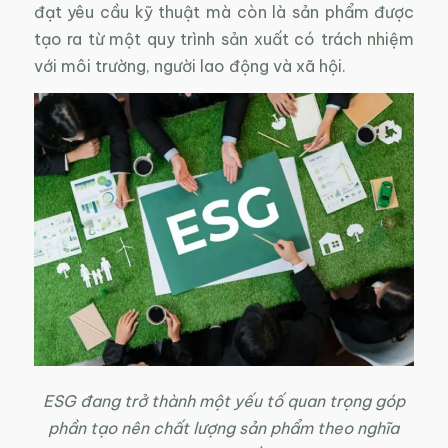
đạt yêu cầu kỹ thuật mà còn là sản phẩm được
tạo ra từ một quy trình sản xuất có trách nhiệm
với môi trường, người lao động và xã hội.
ESG đang trở thành một yếu tố quan trọng góp
phần tạo nên chất lượng sản phẩm theo nghĩa