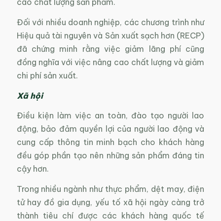
cao chất lượng sản phẩm.
Đối với nhiều doanh nghiệp, các chương trình như
Hiệu quả tài nguyên và Sản xuất sạch hơn (RECP)
đã chứng minh rằng việc giảm lãng phí cũng
đồng nghĩa với việc nâng cao chất lượng và giảm
chi phí sản xuất.
Xã hội
Điều kiện làm việc an toàn, đào tạo người lao
động, bảo đảm quyền lợi của người lao động và
cung cấp thông tin minh bạch cho khách hàng
đều góp phần tạo nên những sản phẩm đáng tin
cậy hơn.
Trong nhiều ngành như thực phẩm, dệt may, điện
tử hay đồ gia dụng, yếu tố xã hội ngày càng trở
thành tiêu chí được các khách hàng quốc tế