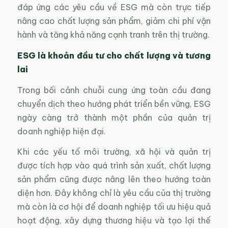
đáp ứng các yêu cầu về ESG mà còn trực tiếp
nâng cao chất lượng sản phẩm, giảm chi phí vận
hành và tăng khả năng cạnh tranh trên thị trường.
ESG là khoản đầu tư cho chất lượng và tương
lai
Trong bối cảnh chuỗi cung ứng toàn cầu đang
chuyển dịch theo hướng phát triển bền vững, ESG
ngày càng trở thành một phần của quản trị
doanh nghiệp hiện đại.
Khi các yếu tố môi trường, xã hội và quản trị
được tích hợp vào quá trình sản xuất, chất lượng
sản phẩm cũng được nâng lên theo hướng toàn
diện hơn. Đây không chỉ là yêu cầu của thị trường
mà còn là cơ hội để doanh nghiệp tối ưu hiệu quả
hoạt động, xây dựng thương hiệu và tạo lợi thế