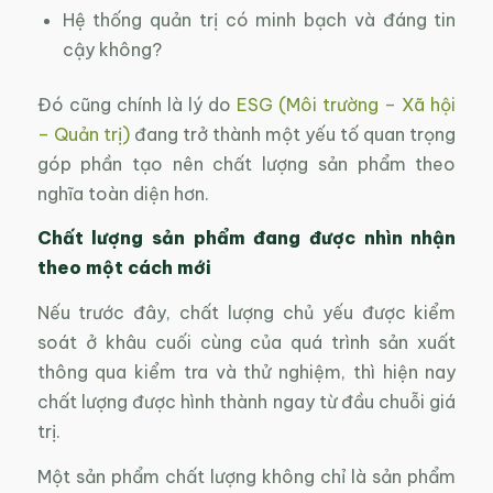
Hệ thống quản trị có minh bạch và đáng tin
cậy không?
Đó cũng chính là lý do
ESG (Môi trường – Xã hội
– Quản trị)
đang trở thành một yếu tố quan trọng
góp phần tạo nên chất lượng sản phẩm theo
nghĩa toàn diện hơn.
Chất lượng sản phẩm đang được nhìn nhận
theo một cách mới
Nếu trước đây, chất lượng chủ yếu được kiểm
soát ở khâu cuối cùng của quá trình sản xuất
thông qua kiểm tra và thử nghiệm, thì hiện nay
chất lượng được hình thành ngay từ đầu chuỗi giá
trị.
Một sản phẩm chất lượng không chỉ là sản phẩm