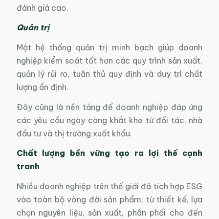
đánh giá cao.
Quản trị
Một hệ thống quản trị minh bạch giúp doanh
nghiệp kiểm soát tốt hơn các quy trình sản xuất,
quản lý rủi ro, tuân thủ quy định và duy trì chất
lượng ổn định.
Đây cũng là nền tảng để doanh nghiệp đáp ứng
các yêu cầu ngày càng khắt khe từ đối tác, nhà
đầu tư và thị trường xuất khẩu.
Chất lượng bền vững tạo ra lợi thế cạnh
tranh
Nhiều doanh nghiệp trên thế giới đã tích hợp ESG
vào toàn bộ vòng đời sản phẩm, từ thiết kế, lựa
chọn nguyên liệu, sản xuất, phân phối cho đến