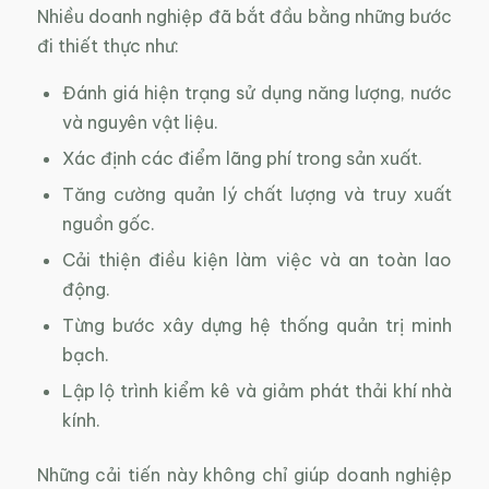
Nhiều doanh nghiệp đã bắt đầu bằng những bước
đi thiết thực như:
Đánh giá hiện trạng sử dụng năng lượng, nước
và nguyên vật liệu.
Xác định các điểm lãng phí trong sản xuất.
Tăng cường quản lý chất lượng và truy xuất
nguồn gốc.
Cải thiện điều kiện làm việc và an toàn lao
động.
Từng bước xây dựng hệ thống quản trị minh
bạch.
Lập lộ trình kiểm kê và giảm phát thải khí nhà
kính.
Những cải tiến này không chỉ giúp doanh nghiệp