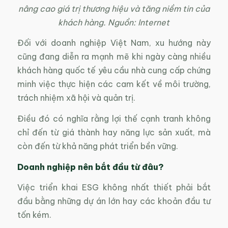
nâng cao giá trị thương hiệu và tăng niềm tin của
khách hàng. Nguồn: Internet
Đối với doanh nghiệp Việt Nam, xu hướng này
cũng đang diễn ra mạnh mẽ khi ngày càng nhiều
khách hàng quốc tế yêu cầu nhà cung cấp chứng
minh việc thực hiện các cam kết về môi trường,
trách nhiệm xã hội và quản trị.
Điều đó có nghĩa rằng lợi thế cạnh tranh không
chỉ đến từ giá thành hay năng lực sản xuất, mà
còn đến từ khả năng phát triển bền vững.
Doanh nghiệp nên bắt đầu từ đâu?
Việc triển khai ESG không nhất thiết phải bắt
đầu bằng những dự án lớn hay các khoản đầu tư
tốn kém.