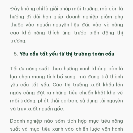
Đây không chỉ là giải pháp môi trường, mà còn là
hướng đi dài hạn giúp doanh nghiệp giảm phụ
thuộc vào nguồn nguyên liệu đầu vào và nâng
cao khả năng thích ứng trước biến động thị
trường.
Yêu cầu tất yếu từ thị trường toàn cầu
Tối ưu năng suất theo hướng xanh không còn là
lựa chọn mang tính bổ sung, mà đang trở thành
yêu cầu tất yếu. Các thị trường xuất khẩu lớn
ngày càng đặt ra những tiêu chuẩn khắt khe về
môi trường, phát thải carbon, sử dụng tài nguyên
và truy xuất nguồn gốc.
Doanh nghiệp nào sớm tích hợp mục tiêu năng
suất và mục tiêu xanh vào chiến lược vận hành