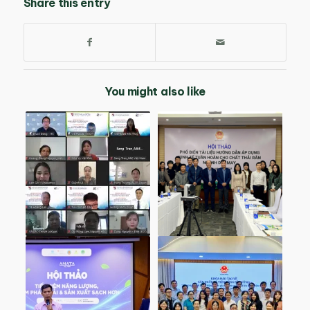
Share this entry
You might also like