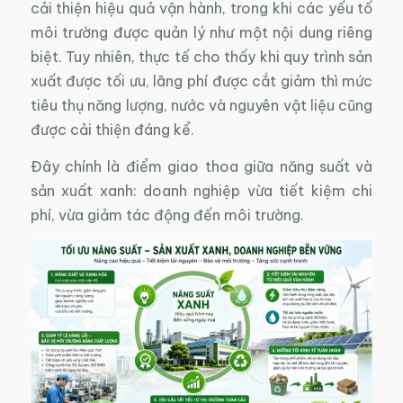
cải thiện hiệu quả vận hành, trong khi các yếu tố
môi trường được quản lý như một nội dung riêng
biệt. Tuy nhiên, thực tế cho thấy khi quy trình sản
xuất được tối ưu, lãng phí được cắt giảm thì mức
tiêu thụ năng lượng, nước và nguyên vật liệu cũng
được cải thiện đáng kể.
Đây chính là điểm giao thoa giữa năng suất và
sản xuất xanh: doanh nghiệp vừa tiết kiệm chi
phí, vừa giảm tác động đến môi trường.