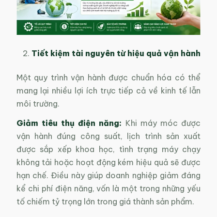
Tiết kiệm tài nguyên từ hiệu quả vận hành
Một quy trình vận hành được chuẩn hóa có thể
mang lại nhiều lợi ích trực tiếp cả về kinh tế lẫn
môi trường.
Giảm tiêu thụ điện năng:
Khi máy móc được
vận hành đúng công suất, lịch trình sản xuất
được sắp xếp khoa học, tình trạng máy chạy
không tải hoặc hoạt động kém hiệu quả sẽ được
hạn chế. Điều này giúp doanh nghiệp giảm đáng
kể chi phí điện năng, vốn là một trong những yếu
tố chiếm tỷ trọng lớn trong giá thành sản phẩm.