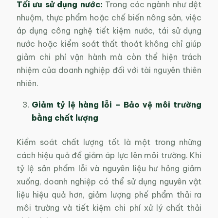
Tối ưu sử dụng nước:
Trong các ngành như dệt
nhuộm, thực phẩm hoặc chế biến nông sản, việc
áp dụng công nghệ tiết kiệm nước, tái sử dụng
nước hoặc kiểm soát thất thoát không chỉ giúp
giảm chi phí vận hành mà còn thể hiện trách
nhiệm của doanh nghiệp đối với tài nguyên thiên
nhiên.
Giảm tỷ lệ hàng lỗi – Bảo vệ môi trường
bằng chất lượng
Kiểm soát chất lượng tốt là một trong những
cách hiệu quả để giảm áp lực lên môi trường. Khi
tỷ lệ sản phẩm lỗi và nguyên liệu hư hỏng giảm
xuống, doanh nghiệp có thể sử dụng nguyên vật
liệu hiệu quả hơn, giảm lượng phế phẩm thải ra
môi trường và tiết kiệm chi phí xử lý chất thải