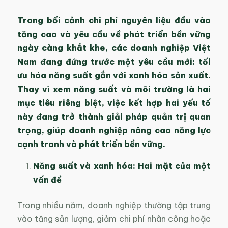
Trong bối cảnh chi phí nguyên liệu đầu vào
tăng cao và yêu cầu về phát triển bền vững
ngày càng khắt khe, các doanh nghiệp Việt
Nam đang đứng trước một yêu cầu mới: tối
ưu hóa năng suất gắn với xanh hóa sản xuất.
Thay vì xem năng suất và môi trường là hai
mục tiêu riêng biệt, việc kết hợp hai yếu tố
này đang trở thành giải pháp quản trị quan
trọng, giúp doanh nghiệp nâng cao năng lực
cạnh tranh và phát triển bền vững.
Năng suất và xanh hóa: Hai mặt của một
vấn đề
Trong nhiều năm, doanh nghiệp thường tập trung
vào tăng sản lượng, giảm chi phí nhân công hoặc