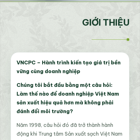
GIỚI THIỆU
VNCPC – Hành trình kiến tạo giá trị bền
vững cùng doanh nghiệp
Chúng tôi bắt đầu bằng một câu hỏi:
Làm thế nào để doanh nghiệp Việt Nam
sản xuất hiệu quả hơn mà không phải
đánh đổi môi trường?
Năm 1998, câu hỏi đó đã trở thành hành
động khi Trung tâm Sản xuất sạch Việt Nam