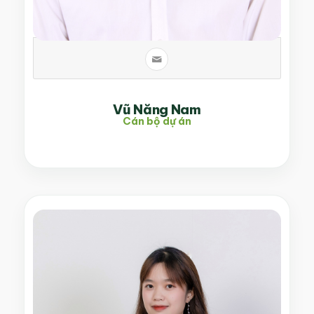
Vũ Năng Nam
Cán bộ dự án