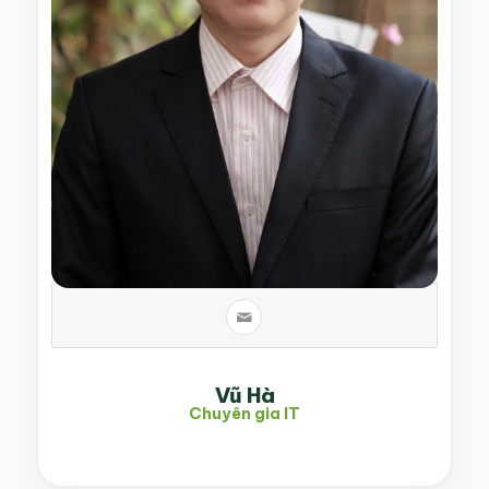
Vũ Hà
Chuyên gia IT