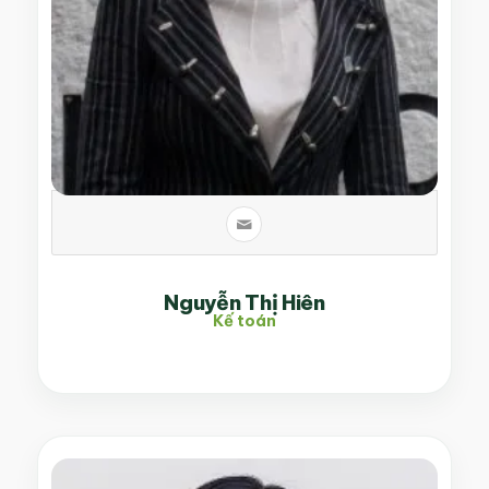
Nguyễn Thị Hiên
Kế toán