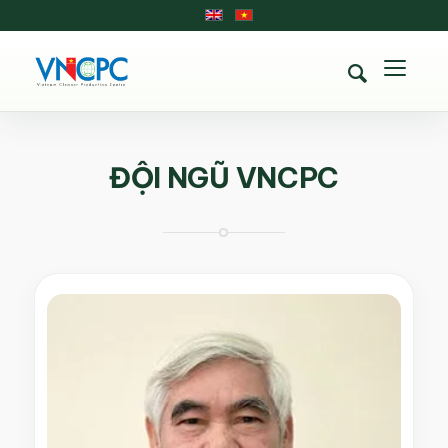
ĐỘI NGŨ VNCPC