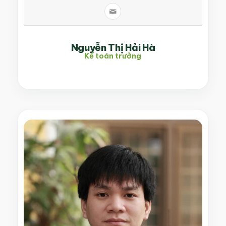
Nguyễn Thị Hải Hà
Kế toán trưởng