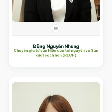
Đặng Nguyên Nhung
Chuyên gia tư vấn Hiệu quả tài nguyên và Sản
xuất sạch hơn (RECP)