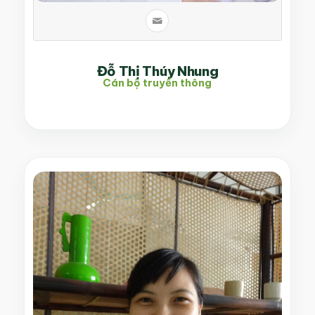
Đỗ Thị Thúy Nhung
Cán bộ truyền thông