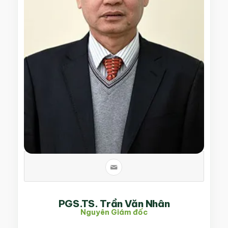
PGS.TS. Trần Văn Nhân
Nguyên Giám đốc