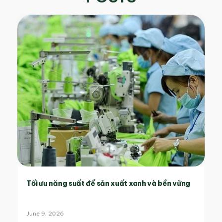
Tối ưu năng suất để sản xuất xanh và bền vững
June 9, 2026