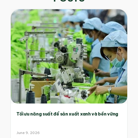
Tối ưu năng suất để sản xuất xanh và bền vững
June 9, 2026