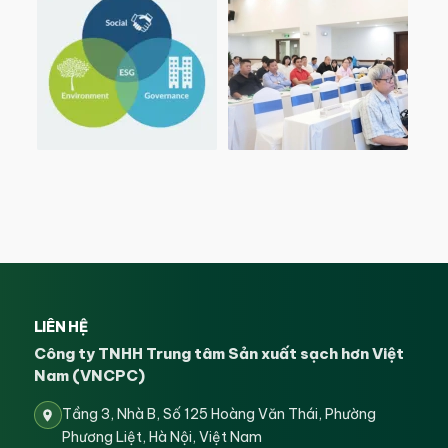
LIÊN HỆ
Công ty TNHH Trung tâm Sản xuất sạch hơn Việt
Nam (VNCPC)
Tầng 3, Nhà B, Số 125 Hoàng Văn Thái, Phường
Phương Liệt, Hà Nội, Việt Nam