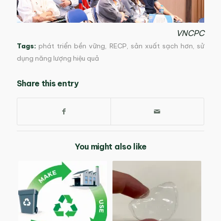
VNCPC
Tags:
phát triển bền vững
,
RECP
,
sản xuất sạch hơn
,
sử
dụng năng lượng hiệu quả
Share this entry
You might also like