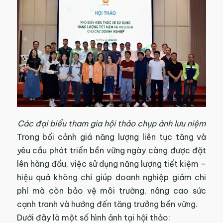
Các đại biểu tham gia hội thảo chụp ảnh lưu niệm
Trong bối cảnh giá năng lượng liên tục tăng và
yêu cầu phát triển bền vững ngày càng được đặt
lên hàng đầu, việc sử dụng năng lượng tiết kiệm –
hiệu quả không chỉ giúp doanh nghiệp giảm chi
phí mà còn bảo vệ môi trường, nâng cao sức
cạnh tranh và hướng đến tăng trưởng bền vững.
Dưới đây là một số hình ảnh tại hội thảo: