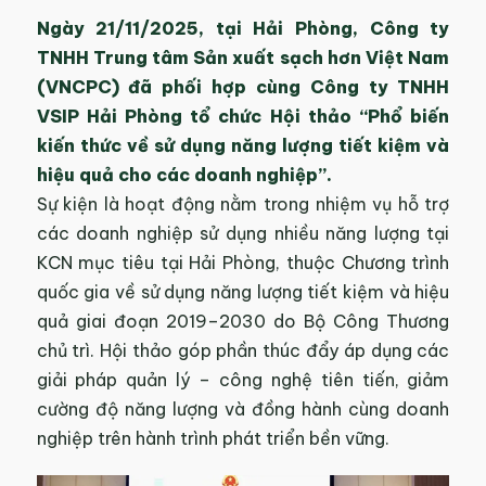
Ngày 21/11/2025, tại Hải Phòng, Công ty
TNHH Trung tâm Sản xuất sạch hơn Việt Nam
(VNCPC) đã phối hợp cùng Công ty TNHH
VSIP Hải Phòng tổ chức Hội thảo “Phổ biến
kiến thức về sử dụng năng lượng tiết kiệm và
hiệu quả cho các doanh nghiệp”.
Sự kiện là hoạt động nằm trong nhiệm vụ hỗ trợ
các doanh nghiệp sử dụng nhiều năng lượng tại
KCN mục tiêu tại Hải Phòng, thuộc Chương trình
quốc gia về sử dụng năng lượng tiết kiệm và hiệu
quả giai đoạn 2019–2030 do Bộ Công Thương
chủ trì. Hội thảo góp phần thúc đẩy áp dụng các
giải pháp quản lý – công nghệ tiên tiến, giảm
cường độ năng lượng và đồng hành cùng doanh
nghiệp trên hành trình phát triển bền vững.