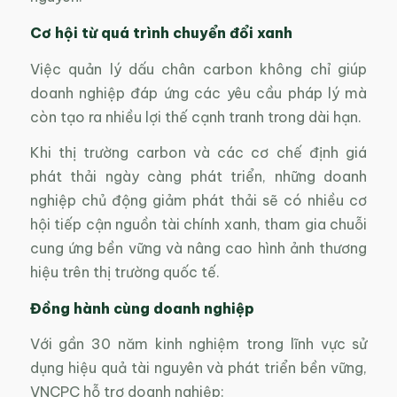
Cơ hội từ quá trình chuyển đổi xanh
Việc quản lý dấu chân carbon không chỉ giúp
doanh nghiệp đáp ứng các yêu cầu pháp lý mà
còn tạo ra nhiều lợi thế cạnh tranh trong dài hạn.
Khi thị trường carbon và các cơ chế định giá
phát thải ngày càng phát triển, những doanh
nghiệp chủ động giảm phát thải sẽ có nhiều cơ
hội tiếp cận nguồn tài chính xanh, tham gia chuỗi
cung ứng bền vững và nâng cao hình ảnh thương
hiệu trên thị trường quốc tế.
Đồng hành cùng doanh nghiệp
Với gần 30 năm kinh nghiệm trong lĩnh vực sử
dụng hiệu quả tài nguyên và phát triển bền vững,
VNCPC hỗ trợ doanh nghiệp: