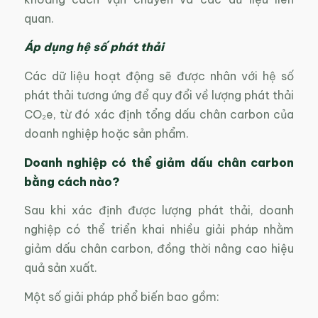
quan.
Áp dụng hệ số phát thải
Các dữ liệu hoạt động sẽ được nhân với hệ số
phát thải tương ứng để quy đổi về lượng phát thải
CO₂e, từ đó xác định tổng dấu chân carbon của
doanh nghiệp hoặc sản phẩm.
Doanh nghiệp có thể giảm dấu chân carbon
bằng cách nào?
Sau khi xác định được lượng phát thải, doanh
nghiệp có thể triển khai nhiều giải pháp nhằm
giảm dấu chân carbon, đồng thời nâng cao hiệu
quả sản xuất.
Một số giải pháp phổ biến bao gồm: