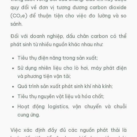
quy đổi về đơn vị tương đương carbon dioxide
(CO₂e) để thuận tiện cho việc đo lường và so
sánh.
Đối với doanh nghiệp, dấu chân carbon có thể
phát sinh từ nhiều nguồn khác nhau như:
Tiêu thụ điện năng trong sản xuất;
Sử dụng nhiên liệu cho lò hơi, máy phát điện
và phương tiện vận tải;
Quá trình sản xuất phát sinh khí nhà kính;
Tiêu thụ nguyên vật liệu và hóa chất;
Hoạt động logistics, vận chuyển và chuỗi
cung ứng.
Việc xác định đầy đủ các nguồn phát thải là