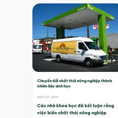
Chuyển đổi chất thải nông nghiệp thành
nhiên liệu sinh học
April 27, 2015
Các nhà khoa học đã kết luận rằng
việc biến chất thải nông nghiệp