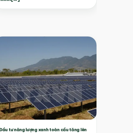
Đầu tư năng lượng xanh toàn cầu tăng lên