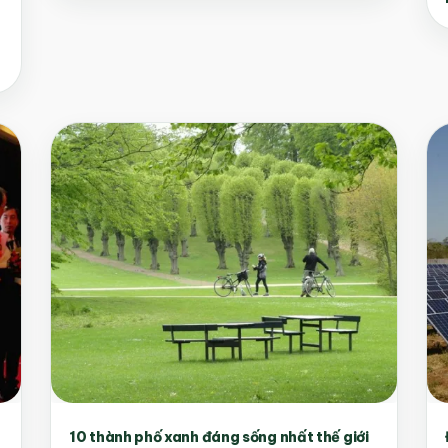
10 thành phố xanh đáng sống nhất thế giới