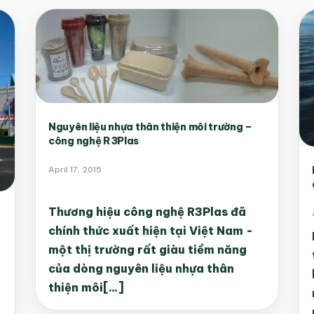
Nguyên liệu nhựa thân thiện môi trường –
công nghệ R3Plas
April 17, 2015
Thương hiệu công nghệ R3Plas đã
chính thức xuất hiện tại Việt Nam -
một thị trường rất giàu tiềm năng
của dòng nguyên liệu nhựa thân
thiện môi[...]