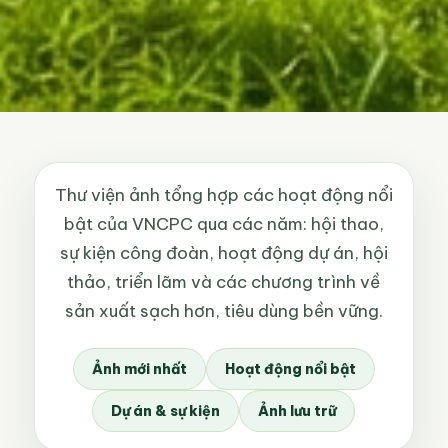
Thư viện ảnh tổng hợp các hoạt động nổi
bật của VNCPC qua các năm: hội thao,
sự kiện công đoàn, hoạt động dự án, hội
thảo, triển lãm và các chương trình về
sản xuất sạch hơn, tiêu dùng bền vững.
Ảnh mới nhất
Hoạt động nổi bật
Dự án & sự kiện
Ảnh lưu trữ