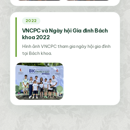
2022
VNCPC và Ngày hội Gia đình Bách
khoa 2022
Hình ảnh VNCPC tham gia ngày hội gia đình
tại Bách khoa.