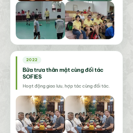
2022
Bữa trưa thân mật cùng đối tác
SOFIES
Hoạt động giao lưu, hợp tác cùng đối tác.