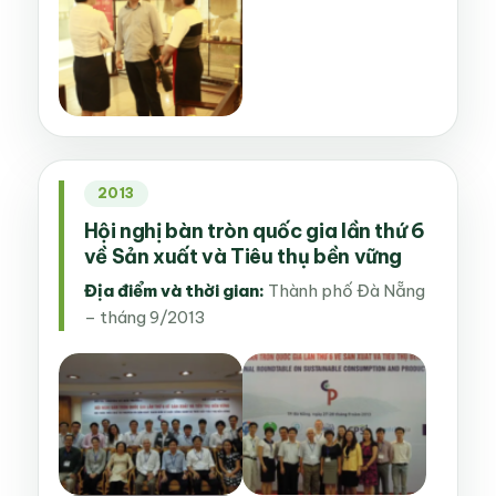
2013
Hội nghị bàn tròn quốc gia lần thứ 6
về Sản xuất và Tiêu thụ bền vững
Địa điểm và thời gian:
Thành phố Đà Nẵng
– tháng 9/2013