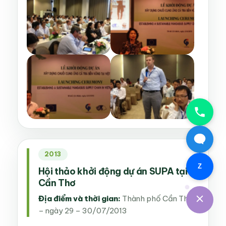
2013
Z
Hội thảo khởi động dự án SUPA tại
Cần Thơ
Địa điểm và thời gian:
Thành phố Cần Thơ
– ngày 29 – 30/07/2013