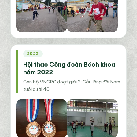
2022
Hội thao Công đoàn Bách khoa
năm 2022
Cán bộ VNCPC đoạt giải 3: Cầu lông đôi Nam
tuổi dưới 40.