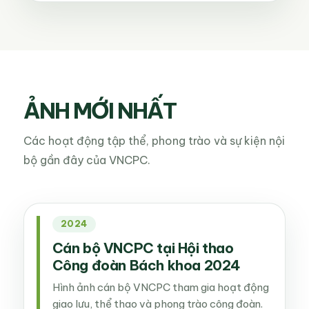
ẢNH MỚI NHẤT
Các hoạt động tập thể, phong trào và sự kiện nội
bộ gần đây của VNCPC.
2024
Cán bộ VNCPC tại Hội thao
Công đoàn Bách khoa 2024
Hình ảnh cán bộ VNCPC tham gia hoạt động
giao lưu, thể thao và phong trào công đoàn.