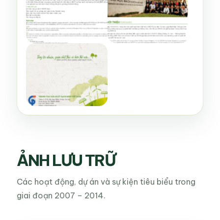
ẢNH LƯU TRỮ
Các hoạt động, dự án và sự kiện tiêu biểu trong
giai đoạn 2007 – 2014.