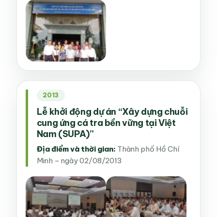
2013
Lễ khởi động dự án “Xây dựng chuỗi
cung ứng cá tra bền vững tại Việt
Nam (SUPA)”
Địa điểm và thời gian:
Thành phố Hồ Chí
Minh – ngày 02/08/2013