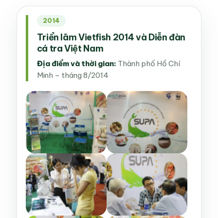
2014
Triển lãm Vietfish 2014 và Diễn đàn
cá tra Việt Nam
Địa điểm và thời gian:
Thành phố Hồ Chí
Minh – tháng 8/2014