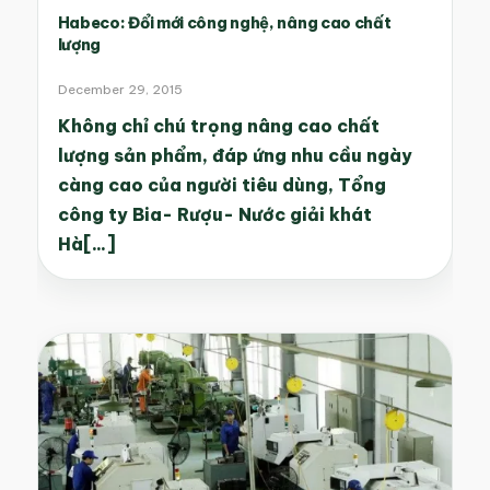
Habeco: Đổi mới công nghệ, nâng cao chất
lượng
December 29, 2015
Không chỉ chú trọng nâng cao chất
lượng sản phẩm, đáp ứng nhu cầu ngày
càng cao của người tiêu dùng, Tổng
công ty Bia- Rượu- Nước giải khát
Hà[...]