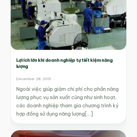
Lợi ích lớn khi doanh nghiệp tự tiết kiệm năng
lượng
December 28, 2015
Ngoài việc giúp giảm chi phí cho phần năng
lượng phục vụ sản xuất cũng như sinh hoạt,
các doanh nghiệp tham gia chương trình ký
hợp đồng sử dụng năng lượng[...]