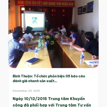
Bình Thuận: Tổ chức phản biện 05 báo cáo
đánh giá nhanh sản xuất...
December 23, 2015
Ngày 10/12/2015 Trung tâm Khuyến
công đã phối hợp với Trung tâm Tư vấn