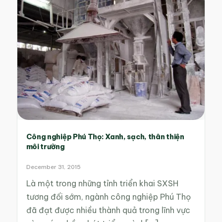
Công nghiệp Phú Thọ: Xanh, sạch, thân thiện
môi trường
December 31, 2015
Là một trong những tỉnh triển khai SXSH
tương đối sớm, ngành công nghiệp Phú Thọ
đã đạt được nhiều thành quả trong lĩnh vực