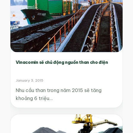
Vinacomin sẽ chủ động nguồn than cho điện
January 3, 2015
Nhu cầu than trong năm 2015 sẽ tăng
khoảng 6 triệu…