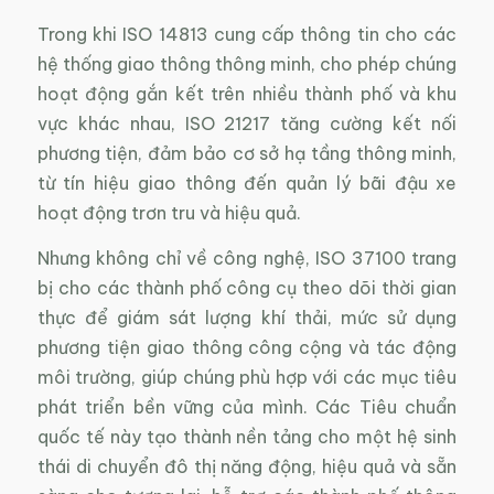
Trong khi ISO 14813 cung cấp thông tin cho các
hệ thống giao thông thông minh, cho phép chúng
hoạt động gắn kết trên nhiều thành phố và khu
vực khác nhau, ISO 21217 tăng cường kết nối
phương tiện, đảm bảo cơ sở hạ tầng thông minh,
từ tín hiệu giao thông đến quản lý bãi đậu xe
hoạt động trơn tru và hiệu quả.
Nhưng không chỉ về công nghệ, ISO 37100 trang
bị cho các thành phố công cụ theo dõi thời gian
thực để giám sát lượng khí thải, mức sử dụng
phương tiện giao thông công cộng và tác động
môi trường, giúp chúng phù hợp với các mục tiêu
phát triển bền vững của mình. Các Tiêu chuẩn
quốc tế này tạo thành nền tảng cho một hệ sinh
thái di chuyển đô thị năng động, hiệu quả và sẵn