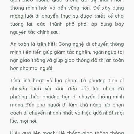
thông minh hơn và bền vững hơn. Để xây dựng
mạng lưới di chuyển thực sự được thiết kế cho
tương lai, các thành phố phải áp dụng bảy
nguyên tắc chính sau:
An toàn là trên hết: Công nghệ di chuyển thông
minh tiên tiến giúp giảm tắc nghẽn, ngăn ngừa tai
nạn giao thông và giúp giao thông đô thị an toàn
hơn cho mọi người.
Tính linh hoạt và lựa chọn: Từ phương tiện di
chuyển theo yêu cầu đến các lựa chọn đa
phương thức, phương tiện di chuyển thông minh
mang đến cho người đi làm khả năng lựa chọn
cách di chuyển nhanh nhất và hiệu quả nhất mọi
lúc, mọi nơi.
Hiệu quả liền mạch: Hệ thống giao thông thông