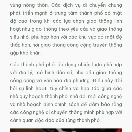
vùng nông thôn. Các dịch vụ di chuyển chung
phát triển mạnh ở trung tâm thành phố có mật
độ cao trong khi các lựa chọn giao thông linh
hoạt như giao thông theo yêu cầu và giao thông
siêu nhỏ, phù hợp hơn với các khu vực có mật độ
thấp hơn, nơi giao thông công cộng truyền thống
gặp khó khăn.
Các thành phố phải áp dụng chiến lược phù hợp
với địa lý, mô hình dân số, nhu cầu giao thông
công cộng và văn hóa địa phương. Điều này đòi
hỏi sự linh hoạt, tùy chỉnh và hợp tác giữa các
nhà quy hoạch thành phố, nhà đổi mới công nghệ
và nhà hoạch định chính sách để đảm bảo rằng
các công nghệ di chuyển thông minh phù hợp với
cảnh quan độc đáo của từng thành phố.