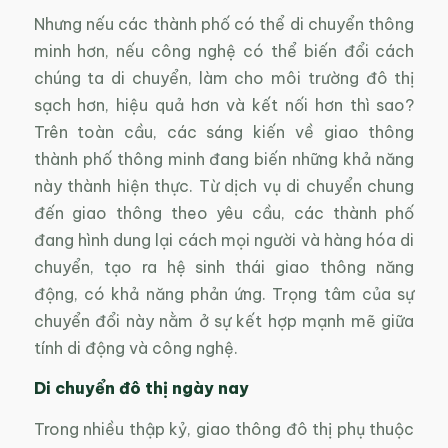
Nhưng nếu các thành phố có thể di chuyển thông
minh hơn, nếu công nghệ có thể biến đổi cách
chúng ta di chuyển, làm cho môi trường đô thị
sạch hơn, hiệu quả hơn và kết nối hơn thì sao?
Trên toàn cầu, các sáng kiến về giao thông
thành phố thông minh đang biến những khả năng
này thành hiện thực. Từ dịch vụ di chuyển chung
đến giao thông theo yêu cầu, các thành phố
đang hình dung lại cách mọi người và hàng hóa di
chuyển, tạo ra hệ sinh thái giao thông năng
động, có khả năng phản ứng. Trọng tâm của sự
chuyển đổi này nằm ở sự kết hợp mạnh mẽ giữa
tính di động và công nghệ.
Di chuyển đô thị ngày nay
Trong nhiều thập kỷ, giao thông đô thị phụ thuộc