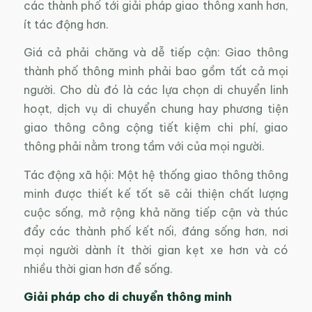
các thành phố tới giải pháp giao thông xanh hơn,
ít tác động hơn.
Giá cả phải chăng và dễ tiếp cận: Giao thông
thành phố thông minh phải bao gồm tất cả mọi
người. Cho dù đó là các lựa chọn di chuyển linh
hoạt, dịch vụ di chuyển chung hay phương tiện
giao thông công cộng tiết kiệm chi phí, giao
thông phải nằm trong tầm với của mọi người.
Tác động xã hội: Một hệ thống giao thông thông
minh được thiết kế tốt sẽ cải thiện chất lượng
cuộc sống, mở rộng khả năng tiếp cận và thúc
đẩy các thành phố kết nối, đáng sống hơn, nơi
mọi người dành ít thời gian kẹt xe hơn và có
nhiều thời gian hơn để sống.
Giải pháp cho di chuyển thông minh