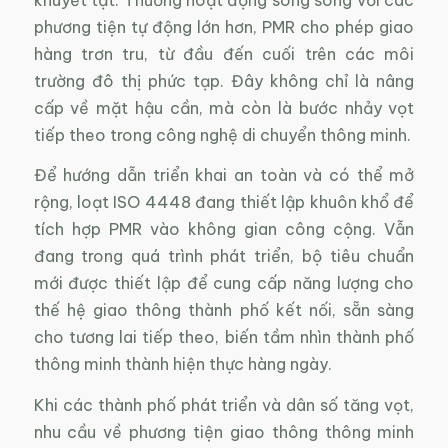
phương tiện tự động lớn hơn, PMR cho phép giao
hàng trơn tru, từ đầu đến cuối trên các môi
trường đô thị phức tạp. Đây không chỉ là nâng
cấp về mặt hậu cần, mà còn là bước nhảy vọt
tiếp theo trong công nghệ di chuyển thông minh.
Để hướng dẫn triển khai an toàn và có thể mở
rộng, loạt ISO 4448 đang thiết lập khuôn khổ để
tích hợp PMR vào không gian công cộng. Vẫn
đang trong quá trình phát triển, bộ tiêu chuẩn
mới được thiết lập để cung cấp năng lượng cho
thế hệ giao thông thành phố kết nối, sẵn sàng
cho tương lai tiếp theo, biến tầm nhìn thành phố
thông minh thành hiện thực hàng ngày.
Khi các thành phố phát triển và dân số tăng vọt,
nhu cầu về phương tiện giao thông thông minh