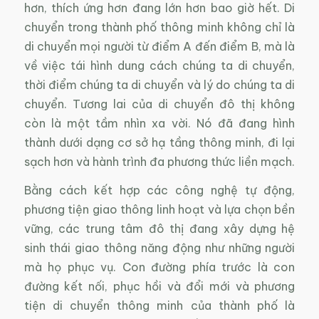
hơn, thích ứng hơn đang lớn hơn bao giờ hết. Di
chuyển trong thành phố thông minh không chỉ là
di chuyển mọi người từ điểm A đến điểm B, mà là
về việc tái hình dung cách chúng ta di chuyển,
thời điểm chúng ta di chuyển và lý do chúng ta di
chuyển. Tương lai của di chuyển đô thị không
còn là một tầm nhìn xa vời. Nó đã đang hình
thành dưới dạng cơ sở hạ tầng thông minh, đi lại
sạch hơn và hành trình đa phương thức liền mạch.
Bằng cách kết hợp các công nghệ tự động,
phương tiện giao thông linh hoạt và lựa chọn bền
vững, các trung tâm đô thị đang xây dựng hệ
sinh thái giao thông năng động như những người
mà họ phục vụ. Con đường phía trước là con
đường kết nối, phục hồi và đổi mới và phương
tiện di chuyển thông minh của thành phố là