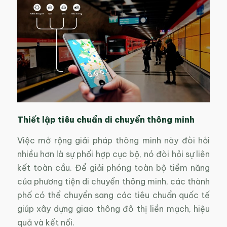
Thiết lập tiêu chuẩn di chuyển thông minh
Việc mở rộng giải pháp thông minh này đòi hỏi
nhiều hơn là sự phối hợp cục bộ, nó đòi hỏi sự liên
kết toàn cầu. Để giải phóng toàn bộ tiềm năng
của phương tiện di chuyển thông minh, các thành
phố có thể chuyển sang các tiêu chuẩn quốc tế
giúp xây dựng giao thông đô thị liền mạch, hiệu
quả và kết nối.