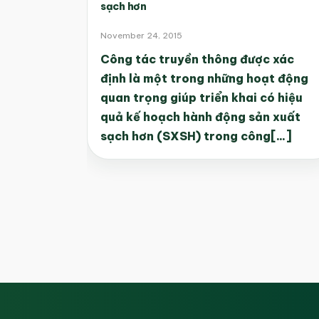
sạch hơn
November 24, 2015
Công tác truyền thông được xác
định là một trong những hoạt động
quan trọng giúp triển khai có hiệu
quả kế hoạch hành động sản xuất
sạch hơn (SXSH) trong công[...]