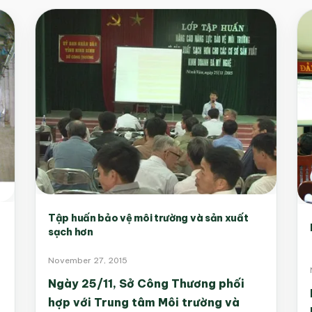
Tập huấn bảo vệ môi trường và sản xuất
sạch hơn
November 27, 2015
Ngày 25/11, Sở Công Thương phối
hợp với Trung tâm Môi trường và