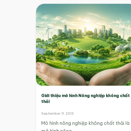
Giới thiệu mô hình Nông nghiệp không chất
thải
September 11, 2013
Mô hình nông nghiệp không chất thải là
mô hình nông…