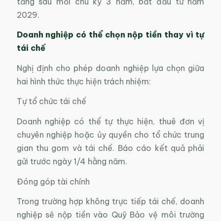
tăng sau mỗi chu kỳ 3 năm, bắt đầu từ năm
2029.
Doanh nghiệp có thể chọn nộp tiền thay vì tự
tái chế
Nghị định cho phép doanh nghiệp lựa chọn giữa
hai hình thức thực hiện trách nhiệm:
Tự tổ chức tái chế
Doanh nghiệp có thể tự thực hiện, thuê đơn vị
chuyên nghiệp hoặc ủy quyền cho tổ chức trung
gian thu gom và tái chế. Báo cáo kết quả phải
gửi trước ngày 1/4 hằng năm.
Đóng góp tài chính
Trong trường hợp không trực tiếp tái chế, doanh
nghiệp sẽ nộp tiền vào Quỹ Bảo vệ môi trường