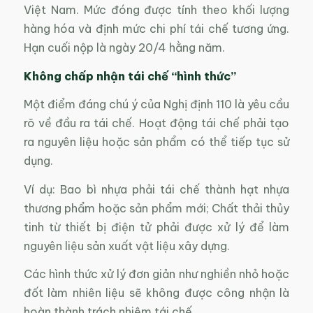
Việt Nam. Mức đóng được tính theo khối lượng
hàng hóa và định mức chi phí tái chế tương ứng.
Hạn cuối nộp là ngày 20/4 hằng năm.
Không chấp nhận tái chế “hình thức”
Một điểm đáng chú ý của Nghị định 110 là yêu cầu
rõ về đầu ra tái chế. Hoạt động tái chế phải tạo
ra nguyên liệu hoặc sản phẩm có thể tiếp tục sử
dụng.
Ví dụ: Bao bì nhựa phải tái chế thành hạt nhựa
thương phẩm hoặc sản phẩm mới; Chất thải thủy
tinh từ thiết bị điện tử phải được xử lý để làm
nguyên liệu sản xuất vật liệu xây dựng.
Các hình thức xử lý đơn giản như nghiền nhỏ hoặc
đốt làm nhiên liệu sẽ không được công nhận là
hoàn thành trách nhiệm tái chế.