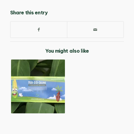
Share this entry
You might also like