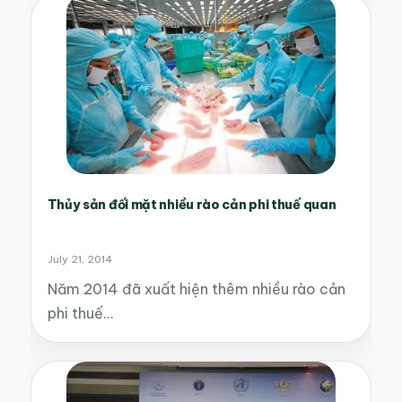
Thủy sản đối mặt nhiều rào cản phi thuế quan
July 21, 2014
Năm 2014 đã xuất hiện thêm nhiều rào cản
phi thuế…