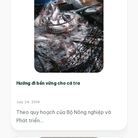
Hướng đi bền vững cho cá tra
July 24, 2014
Theo quy hoạch của Bộ Nông nghiệp và
Phát triển…