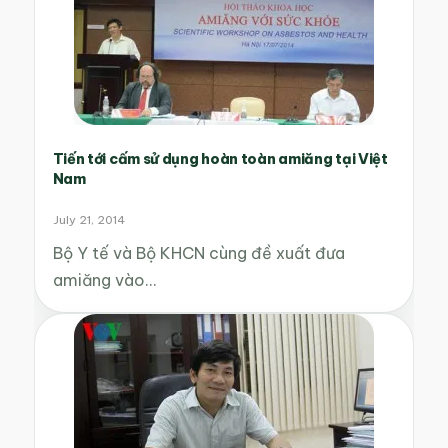
Tiến tới cấm sử dụng hoàn toàn amiăng tại Việt
Nam
July 21, 2014
Bộ Y tế và Bộ KHCN cùng đề xuất đưa
amiăng vào…