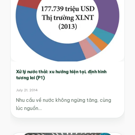
Xử lý nước thải: xu hướng hiện tại, định hình
tương lai (P1)
July 21, 2014
Nhu cầu về nước không ngừng tăng, cùng
lúc nguồn…