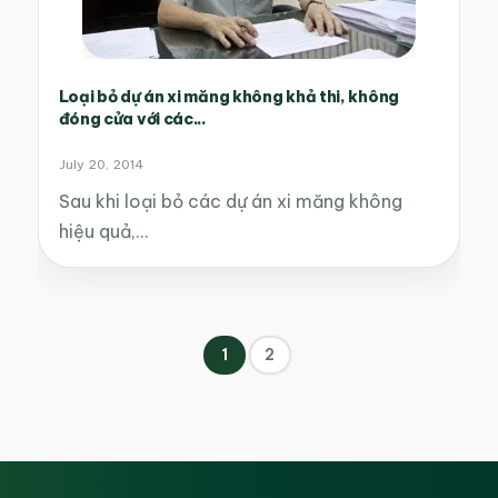
Loại bỏ dự án xi măng không khả thi, không
đóng cửa với các...
July 20, 2014
Sau khi loại bỏ các dự án xi măng không
hiệu quả,…
1
2