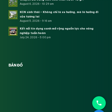
August 6, 2026 - 10:29 am
KCN sinh thái – Không chỉ là xu hướng, mà là hướng đi
của tương lai
August 5, 2026 - 9:16 am
Kết nối tín dụng xanh mở rộng nguồn lực cho nông
nghiệp tuần hoàn
July 24, 2026 - 5:00 pm
BẢN ĐỒ