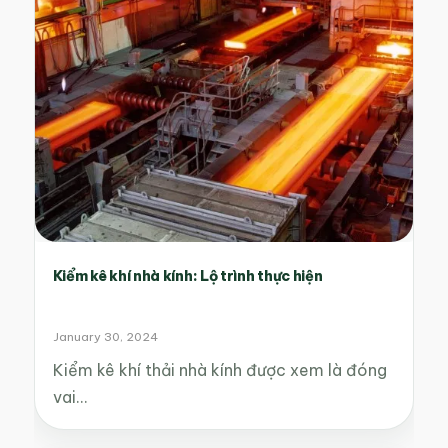
Kiểm kê khí nhà kính: Lộ trình thực hiện
January 30, 2024
Kiểm kê khí thải nhà kính được xem là đóng
vai…