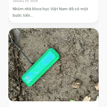
January 23, 2024
Nhóm nhà khoa học Việt Nam đã có một
bước tiến…