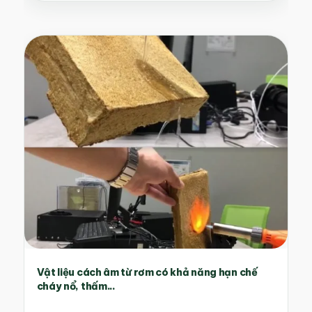
Vật liệu cách âm từ rơm có khả năng hạn chế
cháy nổ, thấm...