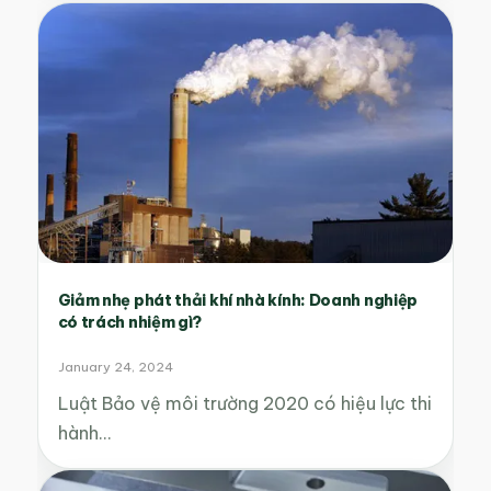
Giảm nhẹ phát thải khí nhà kính: Doanh nghiệp
có trách nhiệm gì?
January 24, 2024
Luật Bảo vệ môi trường 2020 có hiệu lực thi
hành…