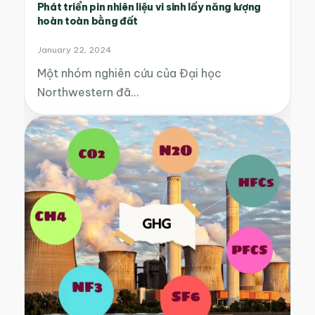
Phát triển pin nhiên liệu vi sinh lấy năng lượng
hoàn toàn bằng đất
January 22, 2024
Một nhóm nghiên cứu của Đại học
Northwestern đã…