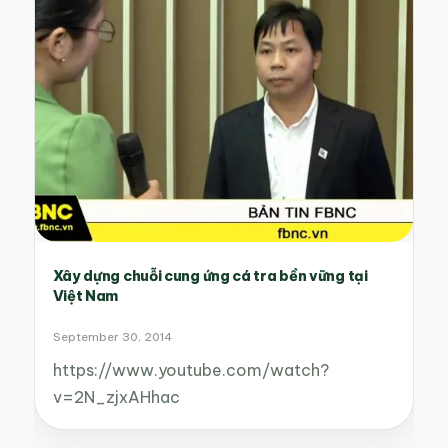
Xây dựng chuỗi cung ứng cá tra bền vững tại
Việt Nam
September 30, 2014
https://www.youtube.com/watch?
v=2N_zjxAHhac