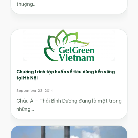
thượng…
Chương trình tập huấn về tiêu dùng bền vững
tại Hà Nội
September 23, 2014
Châu Á – Thái Bình Dương đang là một trong
những…