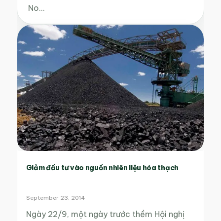
No…
Giảm đầu tư vào nguồn nhiên liệu hóa thạch
September 23, 2014
Ngày 22/9, một ngày trước thềm Hội nghị