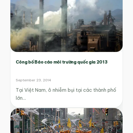
Công bố Báo cáo môi trường quốc gia 2013
September 23, 2014
Tại Việt Nam, ô nhiễm bụi tại các thành phố
lớn…