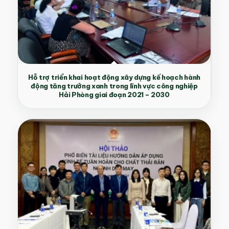
Hỗ trợ triển khai hoạt động xây dựng kế hoạch hành
động tăng trưởng xanh trong lĩnh vực công nghiệp
Hải Phòng giai đoạn 2021 – 2030