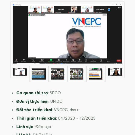
Cơ quan tài trợ
: SECO
Đơn vị thực hiện
: UNIDO
Đối tác triển khai
: VNCPC, dss
+
Thời gian triển khai
: 04/2023 – 12/2023
Lĩnh vực
: Đào tạo