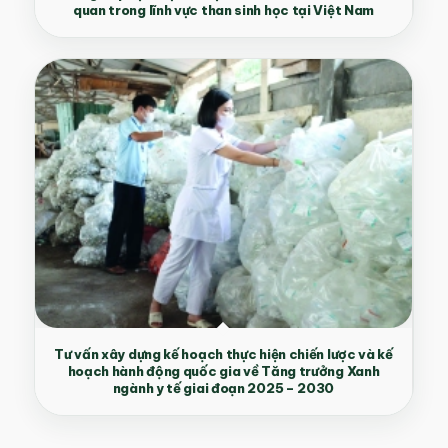
quan trong lĩnh vực than sinh học tại Việt Nam
Tư vấn xây dựng kế hoạch thực hiện chiến lược và kế
hoạch hành động quốc gia về Tăng trưởng Xanh
ngành y tế giai đoạn 2025 – 2030