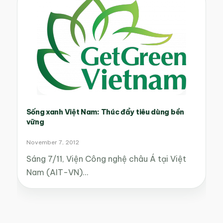
Sống xanh Việt Nam: Thúc đẩy tiêu dùng bền
vững
November 7, 2012
Sáng 7/11, Viện Công nghệ châu Á tại Việt
Nam (AIT-VN)…