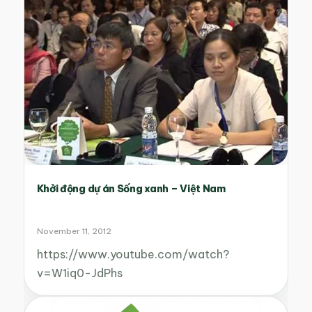
Khởi động dự án Sống xanh – Việt Nam
November 11, 2012
https://www.youtube.com/watch?
v=W1iq0-JdPhs