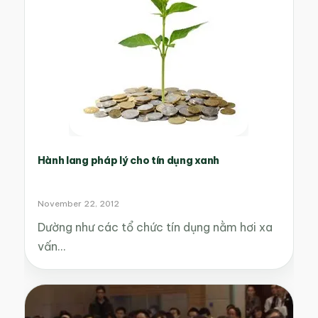
Hành lang pháp lý cho tín dụng xanh
November 22, 2012
Dường như các tổ chức tín dụng nằm hơi xa
vấn…