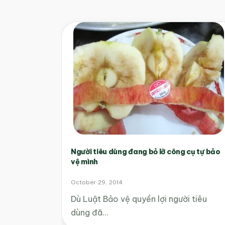
Người tiêu dùng đang bỏ lỡ công cụ tự bảo
vệ mình
October 29, 2014
Dù Luật Bảo vệ quyền lợi người tiêu
dùng đã…