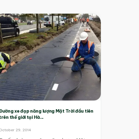
Đường xe đạp năng lượng Mặt Trời đầu tiên
trên thế giới tại Hà...
October 29, 2014