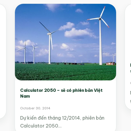
Calculator 2050 – sẽ có phiên bản Việt
Nam
October 30, 2014
Dự kiến đến tháng 12/2014, phiên bản
Calculator 2050…