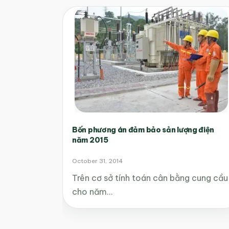
Bốn phương án đảm bảo sản lượng điện
năm 2015
October 31, 2014
Trên cơ sở tính toán cân bằng cung cầu
cho năm…