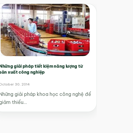
Những giải pháp tiết kiệm năng lượng từ
sản xuất công nghiệp
October 30, 2014
Những giải pháp khoa học công nghệ để
giảm thiểu…