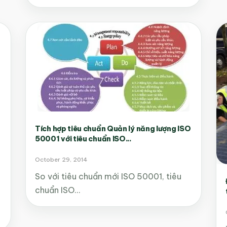
Tích hợp tiêu chuẩn Quản lý năng lượng ISO
50001 với tiêu chuẩn ISO...
October 29, 2014
So với tiêu chuẩn mới ISO 50001, tiêu
chuẩn ISO…