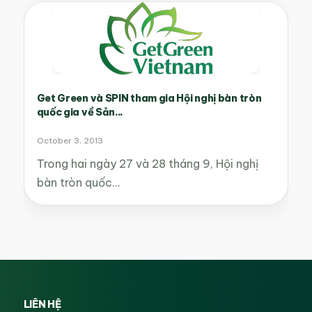
Get Green và SPIN tham gia Hội nghị bàn tròn
quốc gia về Sản...
October 3, 2013
Trong hai ngày 27 và 28 tháng 9, Hội nghị
bàn tròn quốc…
LIÊN HỆ