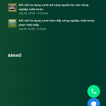
Kết nối tín dụng xanh mở rộng nguồn lực cho nông
nghiệp tuần hoàn
July 24, 2026 - 5:00 pm
Kết nối tín dụng xanh thúc đẩy nông nghiệp tuần hoàn
phát thải thấp
July 16, 2026 - 4:13 pm
BẢN ĐỒ