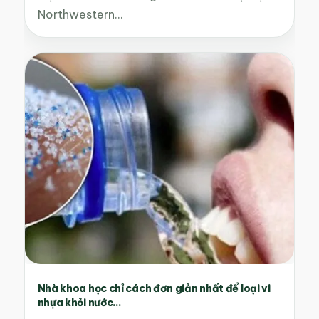
Northwestern…
Nhà khoa học chỉ cách đơn giản nhất để loại vi
nhựa khỏi nước...