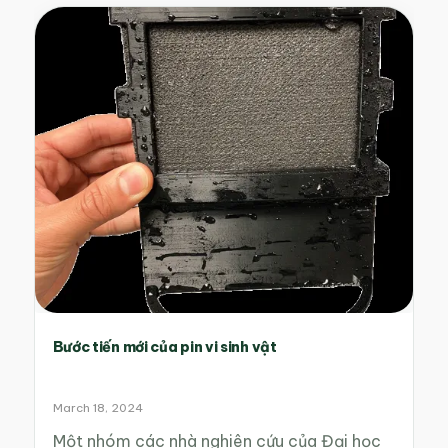
Bước tiến mới của pin vi sinh vật
March 18, 2024
Một nhóm các nhà nghiên cứu của Đại học