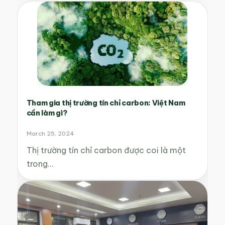
Tham gia thị trường tín chỉ carbon: Việt Nam
cần làm gì?
March 25, 2024
Thị trường tín chỉ carbon được coi là một
trong…