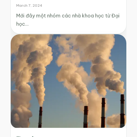
March 7, 2024
Mới đây một nhóm các nhà khoa học từ Đại
học…