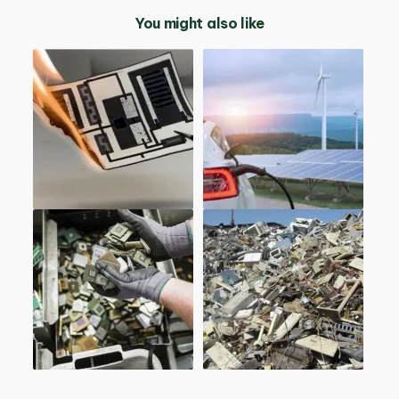
You might also like