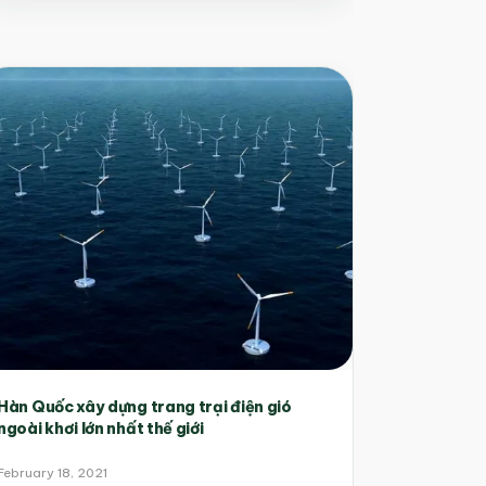
Hàn Quốc xây dựng trang trại điện gió
ngoài khơi lớn nhất thế giới
February 18, 2021