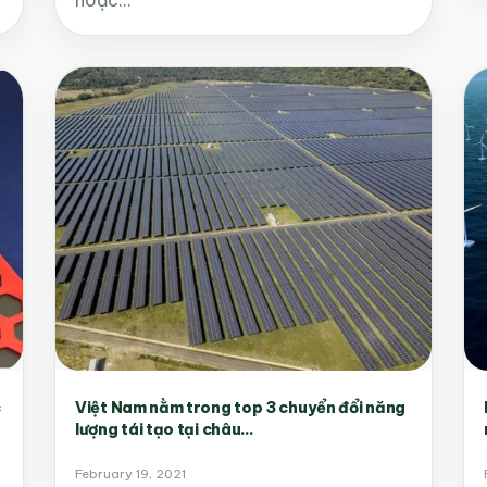
c
Việt Nam nằm trong top 3 chuyển đổi năng
lượng tái tạo tại châu...
February 19, 2021