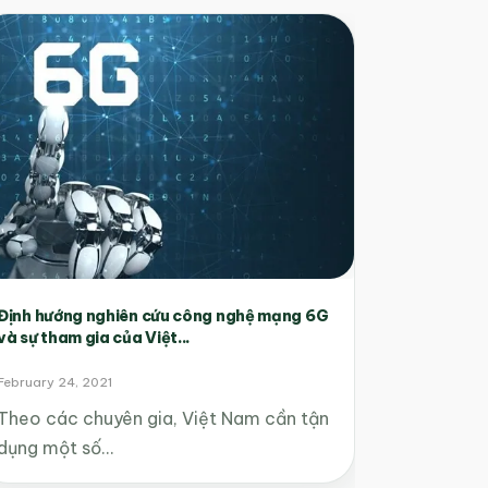
Định hướng nghiên cứu công nghệ mạng 6G
và sự tham gia của Việt...
February 24, 2021
Theo các chuyên gia, Việt Nam cần tận
dụng một số…