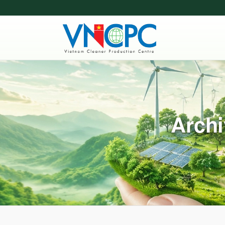
Archi