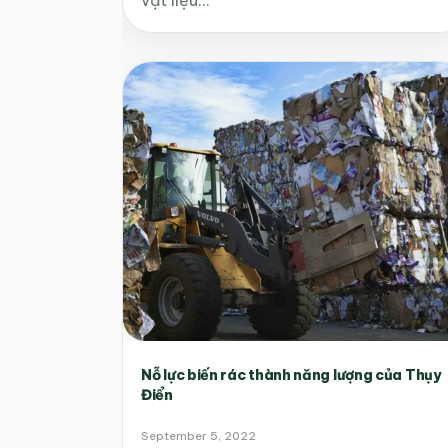
Nỗ lực biến rác thành năng lượng của Thụy
Điển
September 5, 2022