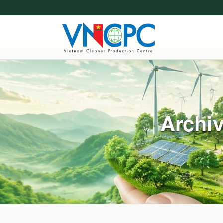
Archiv