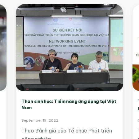
Than sinh học: Tiềm năng ứng dụng tại Việt
Nam
September 19, 2022
Theo đánh giá của Tổ chức Phát triển
công nghiệp…