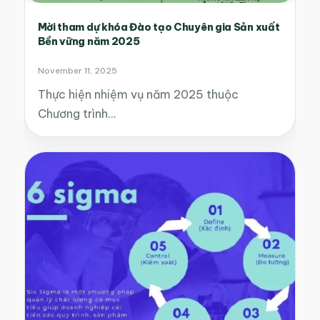
Mời tham dự khóa Đào tạo Chuyên gia Sản xuất
Bền vững năm 2025
November 11, 2025
Thực hiện nhiệm vụ năm 2025 thuộc
Chương trình…