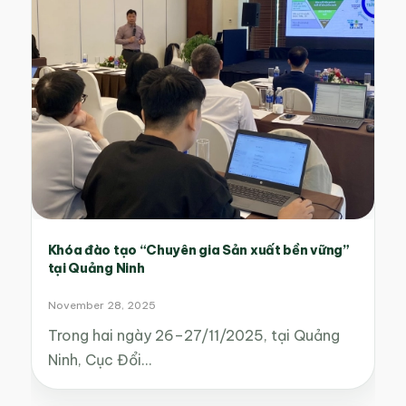
Khóa đào tạo “Chuyên gia Sản xuất bền vững”
tại Quảng Ninh
November 28, 2025
Trong hai ngày 26–27/11/2025, tại Quảng
Ninh, Cục Đổi…