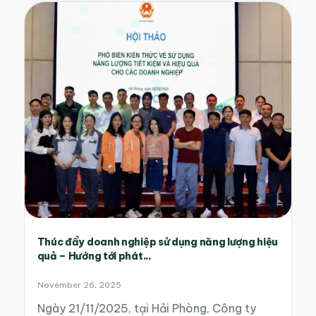
Thúc đẩy doanh nghiệp sử dụng năng lượng hiệu
quả – Hướng tới phát...
November 26, 2025
Ngày 21/11/2025, tại Hải Phòng, Công ty