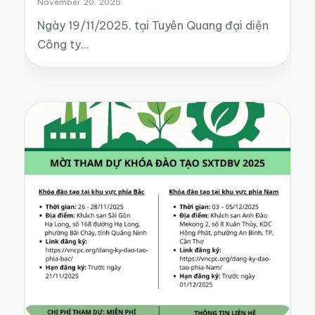
November 20, 2025
Ngày 19/11/2025, tại Tuyên Quang đại diện
Công ty…