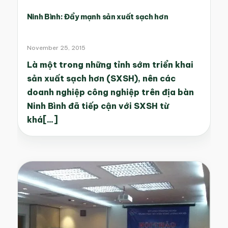
Ninh Bình: Đẩy mạnh sản xuất sạch hơn
November 25, 2015
Là một trong những tỉnh sớm triển khai
sản xuất sạch hơn (SXSH), nên các
doanh nghiệp công nghiệp trên địa bàn
Ninh Bình đã tiếp cận với SXSH từ
khá[...]