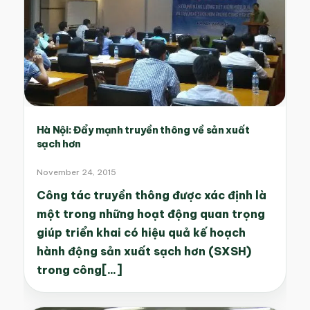
Hà Nội: Đẩy mạnh truyền thông về sản xuất
sạch hơn
November 24, 2015
Công tác truyền thông được xác định là
một trong những hoạt động quan trọng
giúp triển khai có hiệu quả kế hoạch
hành động sản xuất sạch hơn (SXSH)
trong công[...]