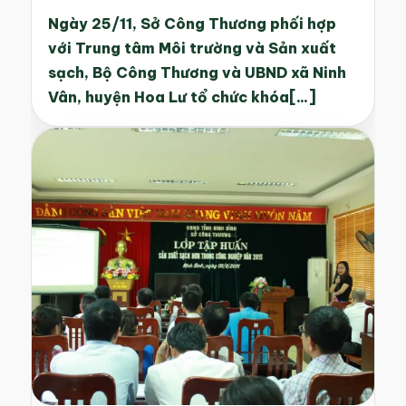
Ngày 25/11, Sở Công Thương phối hợp
với Trung tâm Môi trường và Sản xuất
sạch, Bộ Công Thương và UBND xã Ninh
Vân, huyện Hoa Lư tổ chức khóa[...]