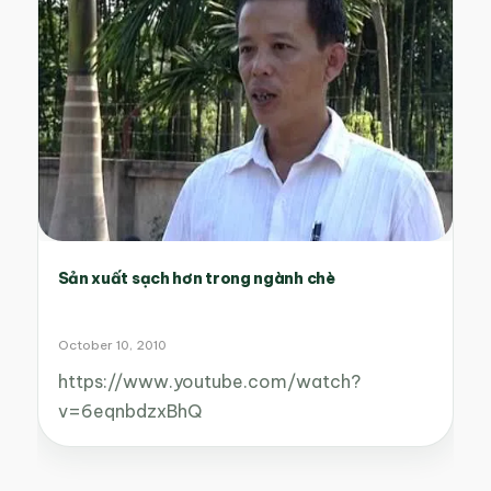
Sản xuất sạch hơn trong ngành chè
October 10, 2010
https://www.youtube.com/watch?
v=6eqnbdzxBhQ