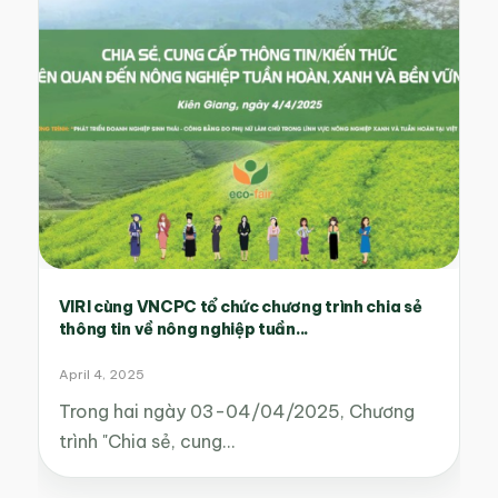
VIRI cùng VNCPC tổ chức chương trình chia sẻ
thông tin về nông nghiệp tuần...
April 4, 2025
Trong hai ngày 03-04/04/2025, Chương
trình "Chia sẻ, cung…