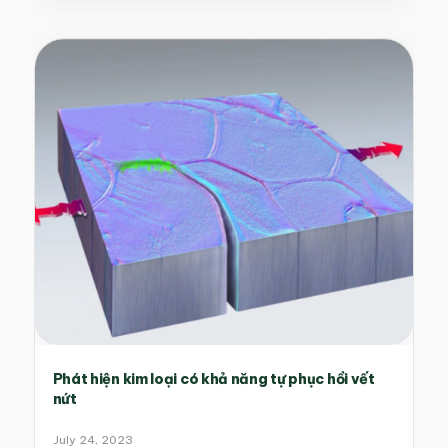
Phát hiện kim loại có khả năng tự phục hồi vết
nứt
July 24, 2023