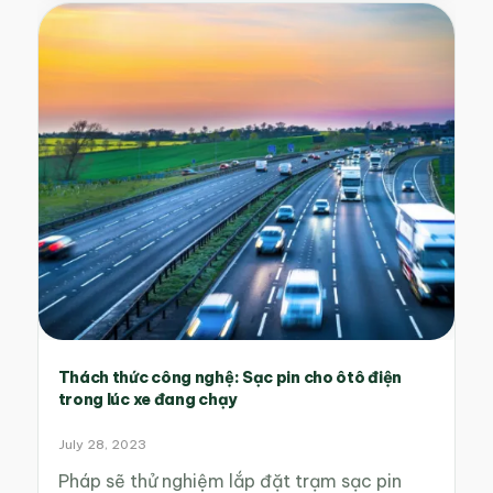
Thách thức công nghệ: Sạc pin cho ôtô điện
trong lúc xe đang chạy
July 28, 2023
Pháp sẽ thử nghiệm lắp đặt trạm sạc pin