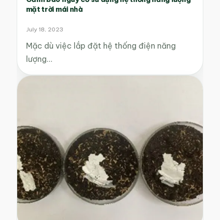
mặt trời mái nhà
July 18, 2023
Mặc dù việc lắp đặt hệ thống điện năng
lượng…