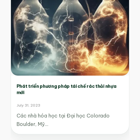
Phát triển phương pháp tái chế rác thải nhựa
mới
July 31, 2023
Các nhà hóa học tại Đại học Colorado
Boulder, Mỹ…