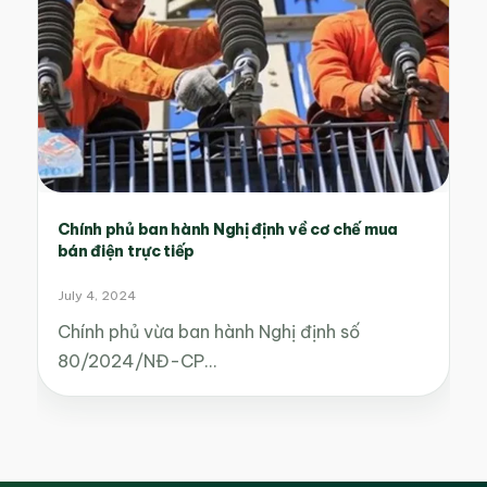
Chính phủ ban hành Nghị định về cơ chế mua
bán điện trực tiếp
July 4, 2024
Chính phủ vừa ban hành Nghị định số
80/2024/NĐ-CP…