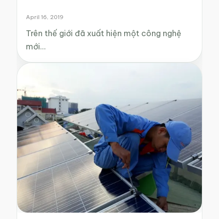
April 16, 2019
Trên thế giới đã xuất hiện một công nghệ
mới…