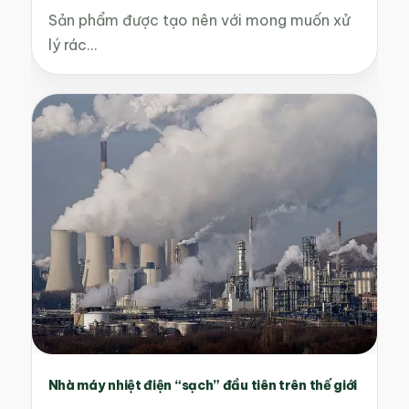
Sản phẩm được tạo nên với mong muốn xử
lý rác…
Nhà máy nhiệt điện “sạch” đầu tiên trên thế giới