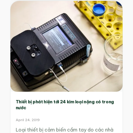
Thiết bị phát hiện tới 24 kim loại nặng có trong
nước
April 24, 2019
Loại thiết bị cảm biến cầm tay do các nhà