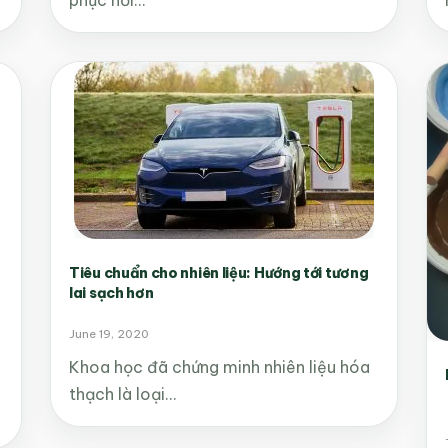
Tiêu chuẩn cho nhiên liệu: Hướng tới tương
lai sạch hơn
June 19, 2020
Khoa học đã chứng minh nhiên liệu hóa
thạch là loại…