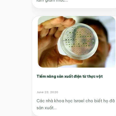
Tiềm năng sản xuất điện từ thực vật
June 23, 2020
Các nhà khoa học Israel cho biết họ đã
sản xuất…