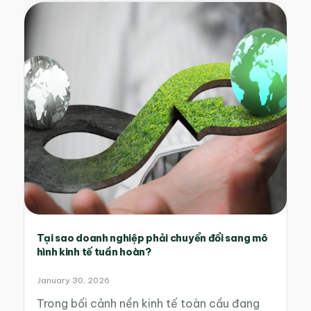
Tại sao doanh nghiệp phải chuyển đổi sang mô
hình kinh tế tuần hoàn?
January 30, 2026
Trong bối cảnh nền kinh tế toàn cầu đang