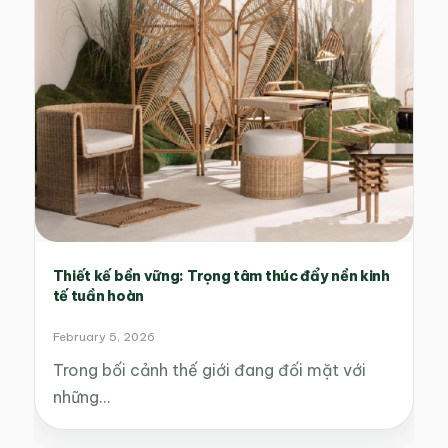
Thiết kế bền vững: Trọng tâm thúc đẩy nền kinh
tế tuần hoàn
February 5, 2026
Trong bối cảnh thế giới đang đối mặt với
những…