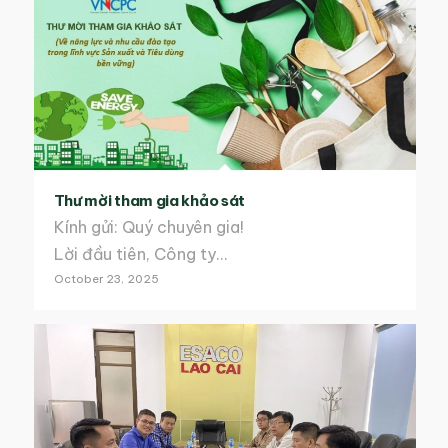
Thư mời tham gia khảo sát
Kính gửi: Quý chuyên gia!
Lời đầu tiên, Công ty…
October 23, 2025