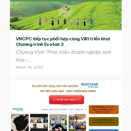
VNCPC tiếp tục phối hợp cùng VIRI triển khai
Chương trình Ecofair 2
Chương trình “Phát triển doanh nghiệp sinh
thái -…
March 26, 2025