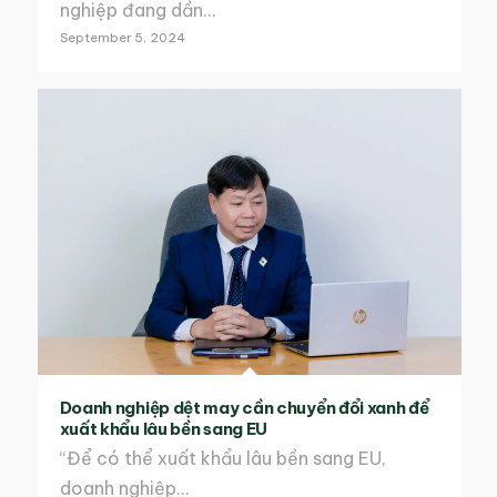
nghiệp đang dần…
September 5, 2024
Doanh nghiệp dệt may cần chuyển đổi xanh để
xuất khẩu lâu bền sang EU
“Để có thể xuất khẩu lâu bền sang EU,
doanh nghiệp…