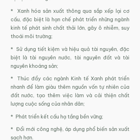
* Xanh hóa sản xuất thông qua sắp xếp lại cơ
cấu, đặc biệt là hạn chế phát triển những ngành
kinh tế phát sinh chất thải lớn, gây ô nhiễm, suy
thoái môi trường;
* Sử dụng tiết kiệm và hiệu quả tài nguyên, đặc
biệt là tài nguyên nước, tài nguyên đất và tài
nguyên khoáng sản;
* Thúc đẩy các ngành Kinh tế Xanh phát triển
nhanh để làm giàu thêm nguồn vốn tự nhiên của
đất nước, tạo thêm việc làm và cải thiện chất
lượng cuộc sống của nhân dân;
* Phát triển kết cấu hạ tầng bền vững;
* Đổi mới công nghệ, áp dụng phổ biến sản xuất
sạch hơn.