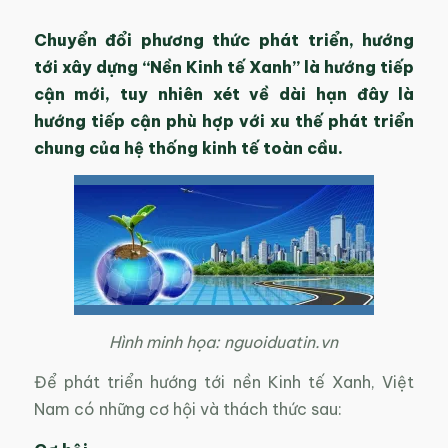
Chuyển đổi phương thức phát triển, hướng
tới xây dựng “Nền Kinh tế Xanh” là hướng tiếp
cận mới, tuy nhiên xét về dài hạn đây là
hướng tiếp cận phù hợp với xu thế phát triển
chung của hệ thống kinh tế toàn cầu.
Hình minh họa: nguoiduatin.vn
Để phát triển hướng tới nền Kinh tế Xanh, Việt
Nam có những cơ hội và thách thức sau: