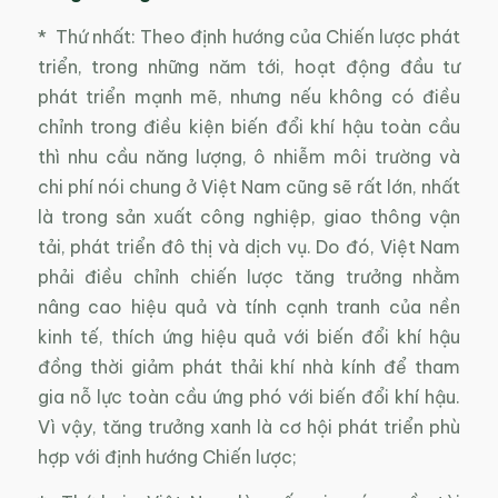
* Thứ nhất: Theo định hướng của Chiến lược phát
triển, trong những năm tới, hoạt động đầu tư
phát triển mạnh mẽ, nhưng nếu không có điều
chỉnh trong điều kiện biến đổi khí hậu toàn cầu
thì nhu cầu năng lượng, ô nhiễm môi trường và
chi phí nói chung ở Việt Nam cũng sẽ rất lớn, nhất
là trong sản xuất công nghiệp, giao thông vận
tải, phát triển đô thị và dịch vụ. Do đó, Việt Nam
phải điều chỉnh chiến lược tăng trưởng nhằm
nâng cao hiệu quả và tính cạnh tranh của nền
kinh tế, thích ứng hiệu quả với biến đổi khí hậu
đồng thời giảm phát thải khí nhà kính để tham
gia nỗ lực toàn cầu ứng phó với biến đổi khí hậu.
Vì vậy, tăng trưởng xanh là cơ hội phát triển phù
hợp với định hướng Chiến lược;