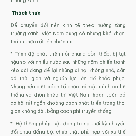
trưởng xanh.
Thách thức
Để chuyển đổi nền kinh tế theo hướng tăng
trưởng xanh, Việt Nam cũng có những khó khăn,
thách thức rất lớn như sau:
* Trình độ phát triển nói chung còn thấp, bị tụt
hậu so với nhiều nước sau những năm chiến tranh
kéo dài đang để lại những di hại không nhỏ, cần
có thời gian và nguồn lực lớn để khắc phục.
Nhưng nếu biết cách tổ chức lại một cách có hệ
thống và khôn khéo thì Việt Nam hoàn toàn có
cơ hội rút ngắn khoảng cách phát triển trong thời
gian không dài, bằng cách phi truyền thống;
* Hệ thống pháp luật đang trong thời kỳ chuyển
đổi chưa đồng bộ, chưa thật phù hợp với xu thế