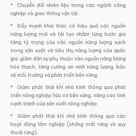
* Chuyển đổi nhiên liệu trong các ngành công
nghiệp và giao thông vận tải;
* Đẩy mạnh khai thác có hiệu quả các nguồn
năng lượng mới và tái tạo nhằm từng bước gia
tăng tỷ trọng của các nguồn năng lượng sạch
trong sản xuất và tiêu thụ năng lượng của quốc
gia, giảm dần sự phụ thuộc vào nguồn năng lượng
hóa thạch, tăng cường an ninh năng lượng, bảo
vệ môi trường và phát triển bền vững;
* Giảm phát thải khí nhà kính thông qua phát
triển nông nghiệp hữu cơ bền vững, nâng cao tính
cạnh tranh của sản xuất nông nghiệp;
* Giảm phát thải khí nhà kính thông qua các
hoạt động lâm nghiệp (chống mất rừng và suy
thoái rừng).