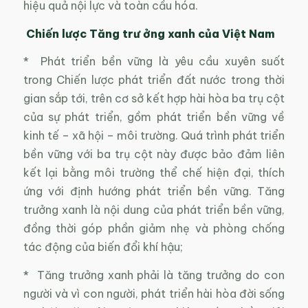
hiệu quả nội lực và toàn cầu hóa.
Chiến lược Tăng trư ởng xanh của Việt Nam
* Phát triển bền vững là yêu cầu xuyên suốt
trong Chiến lược phát triển đất nước trong thời
gian sắp tới, trên cơ sở kết hợp hài hòa ba trụ cột
của sự phát triển, gồm phát triển bền vững về
kinh tế – xã hội – môi trường. Quá trình phát triển
bền vững với ba trụ cột này được bảo đảm liên
kết lại bằng môi trường thể chế hiện đại, thích
ứng với định hướng phát triển bền vững. Tăng
trưởng xanh là nội dung của phát triển bền vững,
đồng thời góp phần giảm nhẹ và phòng chống
tác động của biến đổi khí hậu;
* Tăng trưởng xanh phải là tăng trưởng do con
người và vì con người, phát triển hài hòa đời sống