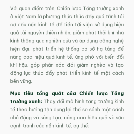
Với quan điểm trên, Chiến lược Tăng trưởng xanh
ở Việt Nam là phương thức thúc đẩy quá trình tái
cơ cấu nền kinh tế để tiến tới việc sử dụng hiệu
quả tài nguyên thiên nhiên, giảm phát thải khí nhà
kính thông qua nghiên cứu và áp dụng công nghệ
hiện đại, phát triển hệ thống cơ sở hạ tầng để
nâng cao hiệu quả kinh tế, ứng phó với biến đổi
khí hậu, góp phần xóa đói giảm nghèo và tạo
động lực thúc đẩy phát triển kinh tế một cách
bền vững.
Mục tiêu tổng quát của Chiến lược Tăng
trưởng xanh:
Thay đổi mô hình tăng trưởng kinh
tế theo hướng tận dụng lợi thế so sánh một cách
chủ động và sáng tạo, nâng cao hiệu quả và sức
cạnh tranh của nền kinh tế, cụ thể: