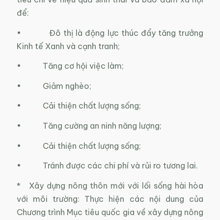
để:
• Đô thị là động lực thúc đẩy tăng trưởng
Kinh tế Xanh và cạnh tranh;
• Tăng cơ hội việc làm;
• Giảm nghèo;
• Cải thiện chất lượng sống;
• Tăng cường an ninh năng lượng;
• Cải thiện chất lượng sống;
• Tránh được các chi phí và rủi ro tương lai.
* Xây dựng nông thôn mới với lối sống hài hòa
với môi trường: Thực hiện các nội dung của
Chương trình Mục tiêu quốc gia về xây dựng nông