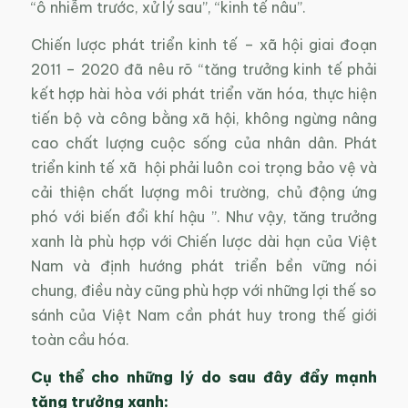
“ô nhiễm trước, xử lý sau”, “kinh tế nâu”.
Chiến lược phát triển kinh tế – xã hội giai đoạn
2011 – 2020 đã nêu rõ “tăng trưởng kinh tế phải
kết hợp hài hòa với phát triển văn hóa, thực hiện
tiến bộ và công bằng xã hội, không ngừng nâng
cao chất lượng cuộc sống của nhân dân. Phát
triển kinh tế xã hội phải luôn coi trọng bảo vệ và
cải thiện chất lượng môi trường, chủ động ứng
phó với biến đổi khí hậu ”. Như vậy, tăng trưởng
xanh là phù hợp với Chiến lược dài hạn của Việt
Nam và định hướng phát triển bền vững nói
chung, điều này cũng phù hợp với những lợi thế so
sánh của Việt Nam cần phát huy trong thế giới
toàn cầu hóa.
Cụ thể cho những lý do sau đây đẩy mạnh
tăng trưởng xanh: