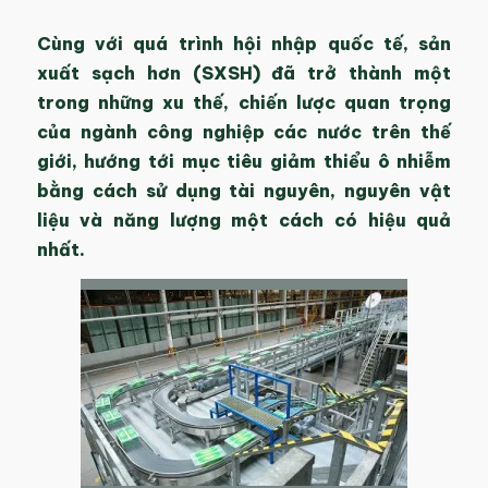
Cùng với quá trình hội nhập quốc tế, sản
xuất sạch hơn (SXSH) đã trở thành một
trong những xu thế, chiến lược quan trọng
của ngành công nghiệp các nước trên thế
giới, hướng tới mục tiêu giảm thiểu ô nhiễm
bằng cách sử dụng tài nguyên, nguyên vật
liệu và năng lượng một cách có hiệu quả
nhất.