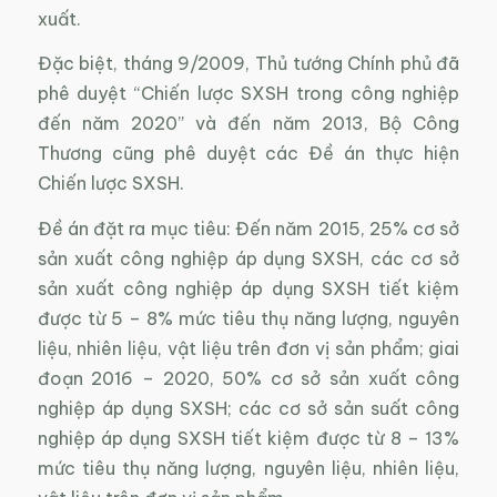
xuất.
Đặc biệt, tháng 9/2009, Thủ tướng Chính phủ đã
phê duyệt “Chiến lược SXSH trong công nghiệp
đến năm 2020” và đến năm 2013, Bộ Công
Thương cũng phê duyệt các Đề án thực hiện
Chiến lược SXSH.
Đề án đặt ra mục tiêu: Đến năm 2015, 25% cơ sở
sản xuất công nghiệp áp dụng SXSH, các cơ sở
sản xuất công nghiệp áp dụng SXSH tiết kiệm
được từ 5 – 8% mức tiêu thụ năng lượng, nguyên
liệu, nhiên liệu, vật liệu trên đơn vị sản phẩm; giai
đoạn 2016 – 2020, 50% cơ sở sản xuất công
nghiệp áp dụng SXSH; các cơ sở sản suất công
nghiệp áp dụng SXSH tiết kiệm được từ 8 – 13%
mức tiêu thụ năng lượng, nguyên liệu, nhiên liệu,