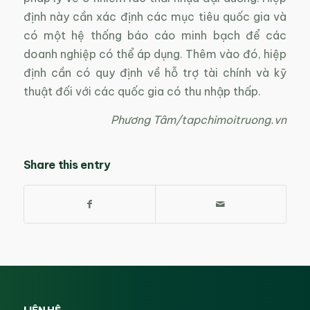
định này cần xác định các mục tiêu quốc gia và
có một hệ thống báo cáo minh bạch để các
doanh nghiệp có thể áp dụng. Thêm vào đó, hiệp
định cần có quy định về hỗ trợ tài chính và kỹ
thuật đối với các quốc gia có thu nhập thấp.
Phương Tâm/tapchimoitruong.vn
Share this entry