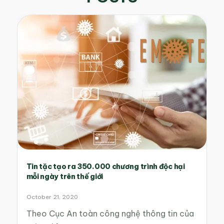
Tin tặc tạo ra 350.000 chương trình độc hại
mỗi ngày trên thế giới
October 21, 2020
Theo Cục An toàn công nghệ thông tin của