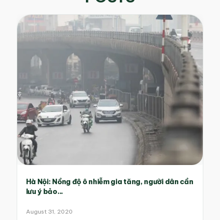
Hà Nội: Nồng độ ô nhiễm gia tăng, người dân cần
lưu ý bảo...
August 31, 2020