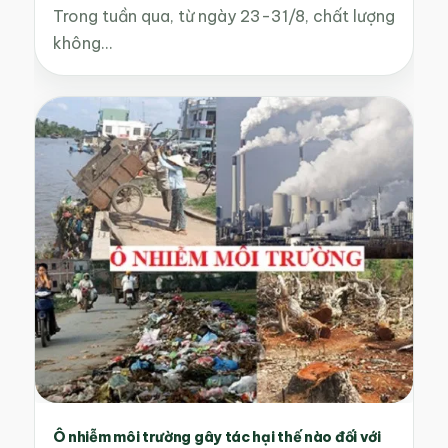
Trong tuần qua, từ ngày 23-31/8, chất lượng
không…
Ô nhiễm môi trường gây tác hại thế nào đối với