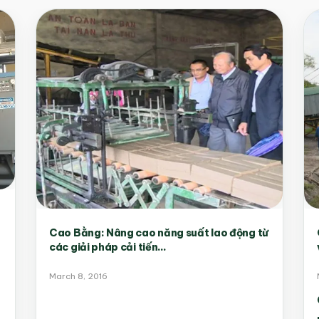
Cao Bằng: Nâng cao năng suất lao động từ
các giải pháp cải tiến...
March 8, 2016