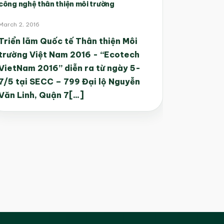
công nghệ thân thiện môi trường
March 2, 2016
Triển lãm Quốc tế Thân thiện Môi
trường Việt Nam 2016 - “Ecotech
VietNam 2016” diễn ra từ ngày 5-
7/5 tại SECC – 799 Đại lộ Nguyễn
Văn Linh, Quận 7[...]