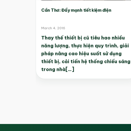
Cần Thơ: Đẩy mạnh tiết kiệm điện
March 4, 2016
Thay thế thiết bị cũ tiêu hao nhiều
năng lượng, thực hiện quy trình, giải
pháp nâng cao hiệu suất sử dụng
thiết bị, cải tiến hệ thống chiếu sáng
trong nhà[...]