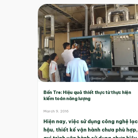
Bến Tre: Hiệu quả thiết thực từ thực hiện
kiểm toán năng lượng
March 9, 2016
Hiện nay, việc sử dụng công nghệ lạc
hậu, thiết kế vận hành chưa phù hợp,