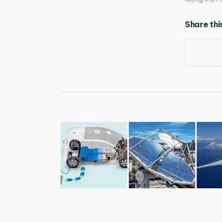
Share thi