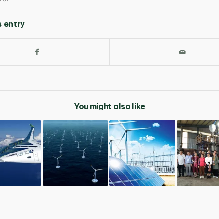
s entry
You might also like