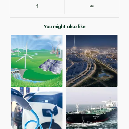
You might also like