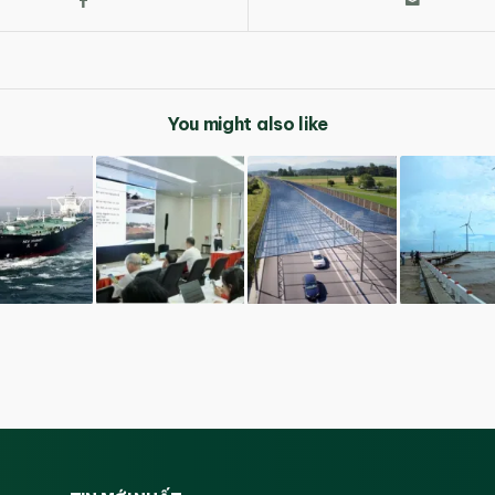
You might also like