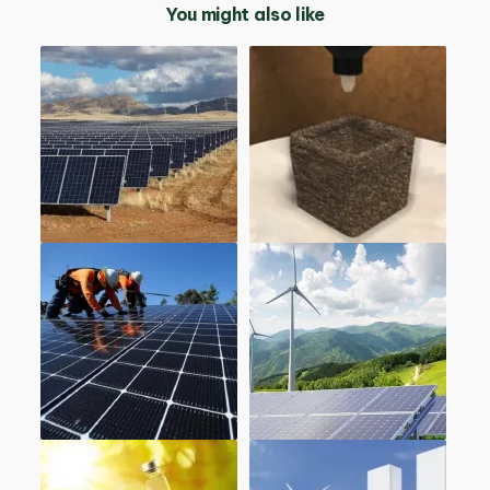
You might also like