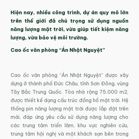
Hiện nay, nhiều công trình, dự án quy mô lớn
trên thế giới đã chú trọng sử dụng nguồn
năng lượng mặt trời, vừa giúp tiết kiệm năng
lượng, vừa bảo vệ môi trường.
Cao ốc văn phòng “Án Nhật Nguyệt”
Cao ốc văn phòng “Án Nhật Nguyệt” được xây
dựng ở thành phố Đức Châu, tỉnh Sơn Đông, vùng
Tây Bắc Trung Quốc. Tòa nhà rộng 75.000 m2,
được thiết kế dạng cấu trúc đồng hồ mặt trời. Hệ
thống pin năng lượng mặt trời được lắp đặt trên
mái, đáp ứng yêu cầu sử dụng năng lượng cho
các trung tâm triển lãm, khu vực nghiên cứu,
trung tâm hội nghị và một khách sạn bên trong