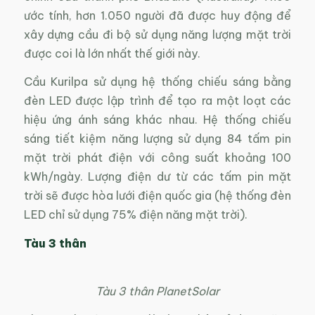
ước tính, hơn 1.050 người đã được huy động để
xây dựng cầu đi bộ sử dụng năng lượng mặt trời
được coi là lớn nhất thế giới này.
Cầu Kurilpa sử dụng hệ thống chiếu sáng bằng
đèn LED được lập trình để tạo ra một loạt các
hiệu ứng ánh sáng khác nhau. Hệ thống chiếu
sáng tiết kiệm năng lượng sử dụng 84 tấm pin
mặt trời phát điện với công suất khoảng 100
kWh/ngày. Lượng điện dư từ các tấm pin mặt
trời sẽ được hòa lưới điện quốc gia (hệ thống đèn
LED chỉ sử dụng 75% điện năng mặt trời).
Tàu 3 thân
Tàu 3 thân PlanetSolar