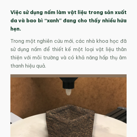
Việc sử dụng nấm làm vật liệu trong sản xuất
da và bao bì “xanh” đang cho thấy nhiều hứa
hẹn.
Trong một nghiên cứu mới, các nhà khoa học đã
sử dụng nấm để thiết kế một loại vật liệu thân
thiện với môi trường và có khả năng hấp thụ âm
thanh hiệu quả.