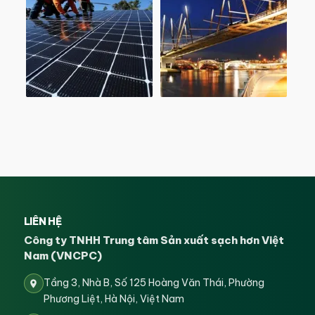
LIÊN HỆ
Công ty TNHH Trung tâm Sản xuất sạch hơn Việt
Nam (VNCPC)
Tầng 3, Nhà B, Số 125 Hoàng Văn Thái, Phường
Phương Liệt, Hà Nội, Việt Nam